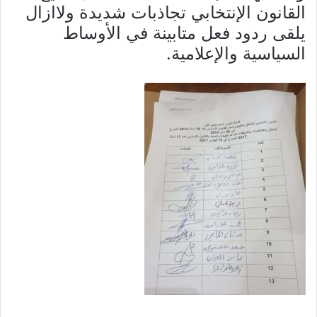
القانون الإنتخابي تجاذبات شديدة ولاازال
يلقى ردود فعل متابينة في الأوساط
السياسية والإعلامية.