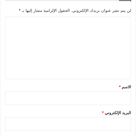
لن يتم نشر عنوان بريدك الإلكتروني.
الحقول الإلزامية مشار إليها بـ
*
ا
ل
ت
ع
ل
ي
ق
*
الاسم
*
البريد الإلكتروني
*