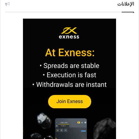
الإعلانات