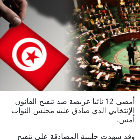
أمضى 12 نائبا عريضة ضد تنقيح القانون
الإنتخابي الذي صادق عليه مجلس النواب
أمس.
وقد شهدت جلسة المصادقة على تنقيح