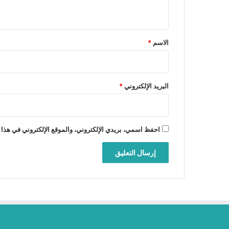
ي
ق
*
الاسم
*
البريد الإلكتروني
*
احفظ اسمي، بريدي الإلكتروني، والموقع الإلكتروني في هذا 