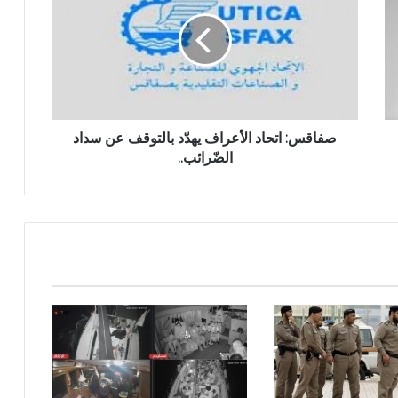
صفاقس: اتحاد الأعراف يهدّد بالتوقف عن سداد
الضّرائب..