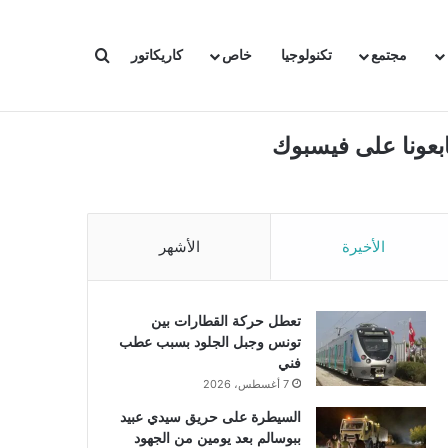
بحث عن
مجتمع
تكنولوجيا
خاص
كاريكاتور
ابعونا على فيسبوك
الأخيرة
الأشهر
تعطل حركة القطارات بين
تونس وجبل الجلود بسبب عطب
فني
7 أغسطس، 2026
السيطرة على حريق سيدي عبيد
ببوسالم بعد يومين من الجهود