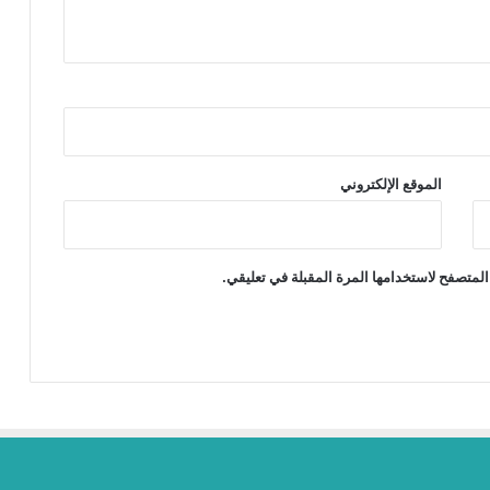
الموقع الإلكتروني
المتصفح لاستخدامها المرة المقبلة في تعليقي.