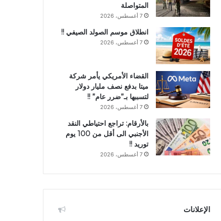
المتواصلة
7 أغسطس، 2026
انطلاق موسم الصولد الصيفي !!
7 أغسطس، 2026
القضاء الأمريكي يأمر شركة
ميتا بدفع نصف مليار دولار
لتسببها بـ”ضرر عام” !!
7 أغسطس، 2026
بالأرقام: تراجع احتياطي النقد
الأجنبي الى أقل من 100 يوم
توريد !!
7 أغسطس، 2026
الإعلانات