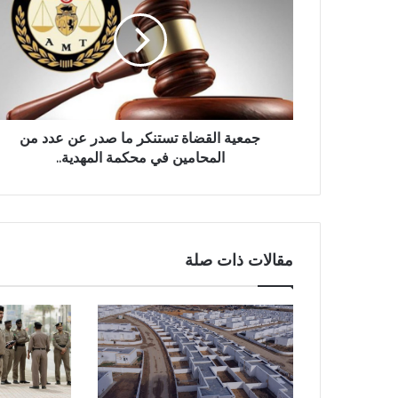
جمعية القضاة تستنكر ما صدر عن عدد من
المحامين في محكمة المهدية..
مقالات ذات صلة