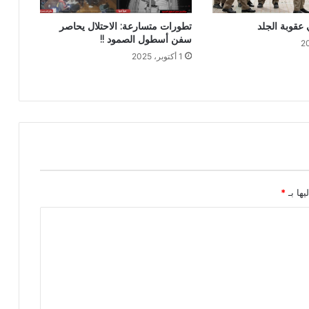
 عقوبة الجلد
تطورات متسارعة: الاحتلال يحاصر
سفن أسطول الصمود !!
1 أكتوبر، 2025
يها بـ
*