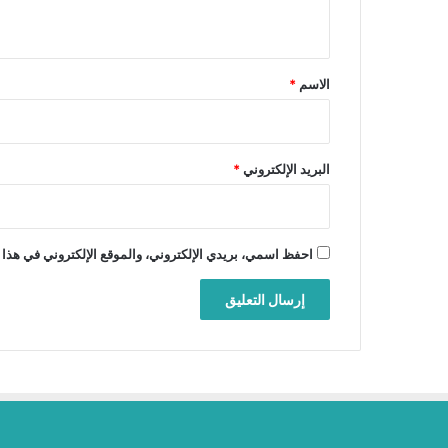
ي
ق
*
الاسم
*
البريد الإلكتروني
*
احفظ اسمي، بريدي الإلكتروني، والموقع الإلكتروني في هذا 