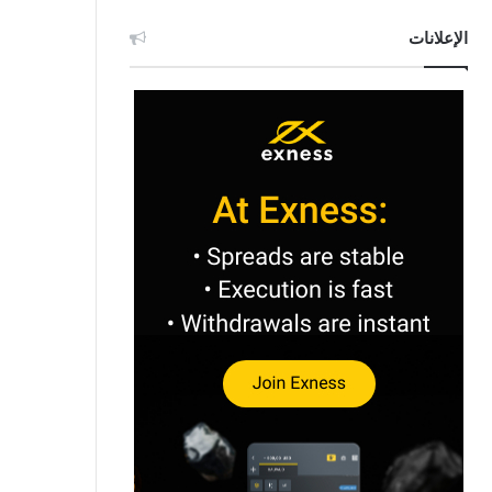
الإعلانات