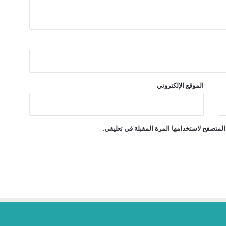
الموقع الإلكتروني
المتصفح لاستخدامها المرة المقبلة في تعليقي.