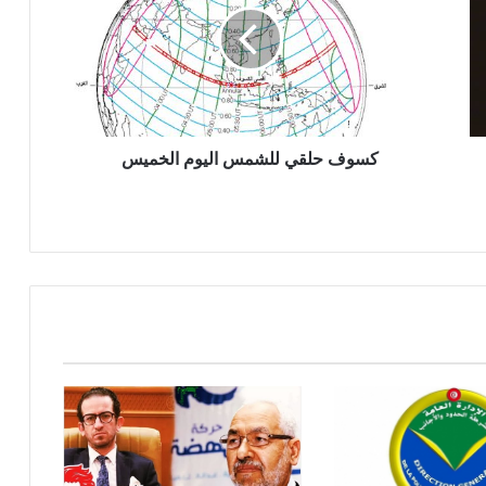
كسوف حلقي للشمس اليوم الخميس