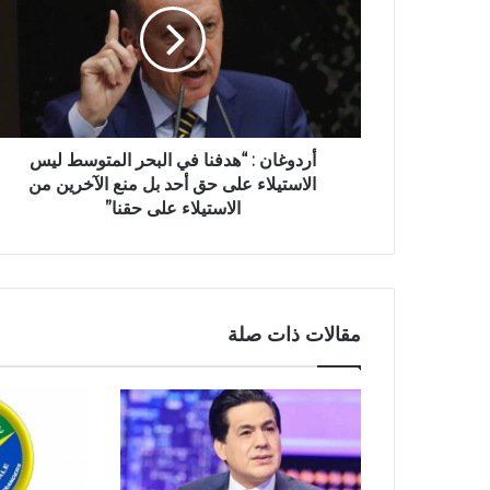
أردوغان : “هدفنا في البحر المتوسط ليس
الاستيلاء على حق أحد بل منع الآخرين من
الاستيلاء على حقنا”
مقالات ذات صلة