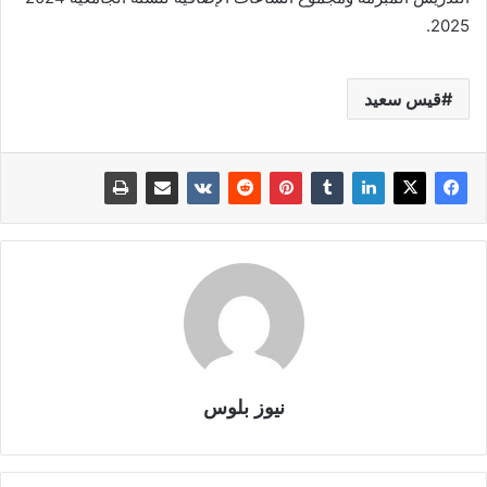
2025.
قيس سعيد
نيوز بلوس