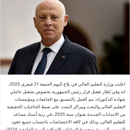
اعلنت وزارة التعليم العالي في بلاغ اليوم الجمعة 21 فيفري 2025،
انه وفي إطار تفعيل قرار رئيس الجمهورية بخصوص تشغيل حاملي
شهادة الدكتوراه، يتم العمل بالتنسيق مع الجامعات ومؤسسات
التعليم العالي والبحث ومراكز البحث على ضبط الحاجيات الحقيقية
من الانتدابات الجديدة بعنوان سنة 2025، في رتبة أستاذ مساعد
للتعليم العالي، وذلك في كافة الاختصاصات باحتساب جميع عقود
التدريس المبرمة ومجموع الساعات الإضافية للسنة الجامعية 2024-