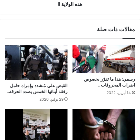
هذه الولاية !!
مقالات ذات صلة
رسمي: هذا ما تقرّر بخصوص
اضراب المحروقات ..
القبض على مُتشدد وإمراة حامل
رفقة أبنائها الخمس بصدد الحرقة..
14 أبريل، 2022
29 يوليو، 2020