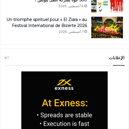
580 عونا بشركة النقل بتونس !!
8 أغسطس، 2026
Un triomphe spirituel pour « El Ziara » au
Festival International de Bizerte 2026
7 أغسطس، 2026
الإعلانات