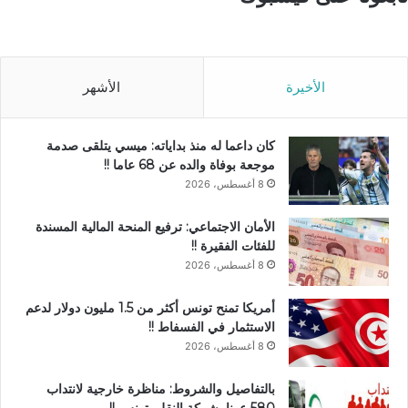
الأخيرة
الأشهر
كان داعما له منذ بداياته: ميسي يتلقى صدمة
موجعة بوفاة والده عن 68 عاما !!
8 أغسطس، 2026
الأمان الاجتماعي: ترفيع المنحة المالية المسندة
للفئات الفقيرة !!
8 أغسطس، 2026
أمريكا تمنح تونس أكثر من 1.5 مليون دولار لدعم
الاستثمار في الفسفاط !!
8 أغسطس، 2026
بالتفاصيل والشروط: مناظرة خارجية لانتداب