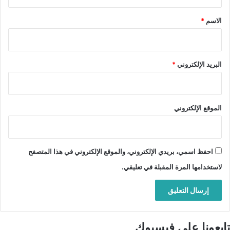
ق
*
الاسم
*
البريد الإلكتروني
*
الموقع الإلكتروني
احفظ اسمي، بريدي الإلكتروني، والموقع الإلكتروني في هذا المتصفح
لاستخدامها المرة المقبلة في تعليقي.
تابعونا على فيسبوك