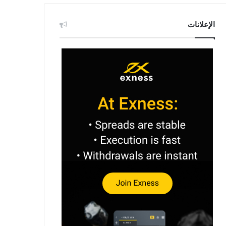
الإعلانات