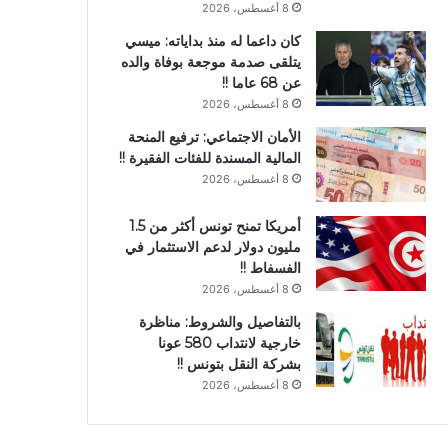
8 أغسطس، 2026
كان داعما له منذ بداياته: ميسي
يتلقى صدمة موجعة بوفاة والده
عن 68 عاما !!
8 أغسطس، 2026
الأمان الاجتماعي: ترفيع المنحة
المالية المسندة للفئات الفقيرة !!
8 أغسطس، 2026
أمريكا تمنح تونس أكثر من 1.5
مليون دولار لدعم الاستثمار في
الفسفاط !!
8 أغسطس، 2026
بالتفاصيل والشروط: مناظرة
خارجية لانتداب 580 عونا
بشركة النقل بتونس !!
8 أغسطس، 2026