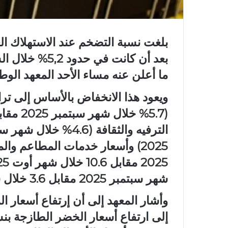
بعد أن كانت ف
ما أعلن عنه مساء الأحد المعهد الوط
ويعود هذا الانخفاض بالأساس إلى ترا
شهر سبتمبر 2025 مقابل 3.6 خلال شهر أوت 2025).