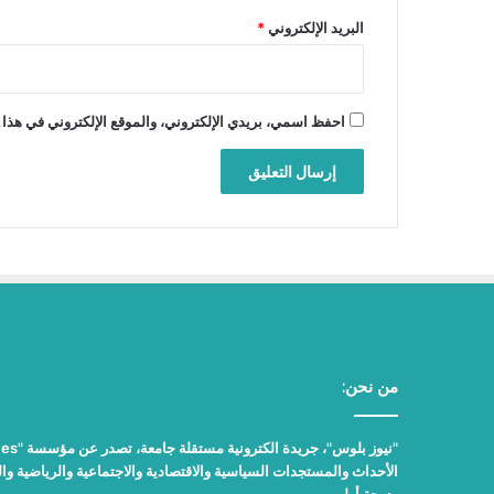
البريد الإلكتروني
*
احفظ اسمي، بريدي الإلكتروني، والموقع الإلكتروني في هذا 
من نحن:
الأحداث والمستجدات السياسية والاقتصادية والاجتماعية والرياضية والث
بدرجة أولى.