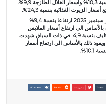
20,2% وأسعار الأسماك الطازجة بنسبة 10,3% وأسعار الغلال الطازجة 9,9%.
ار الزيوت الغذائية بنسبة 24,3%.
وشهدت أسعار المواد المصنعة لشهر سبتمبر 2025 ارتفاعا بنسبة 9,4%
 بالأساس الى ارتفاع أسعار الملابس
والاحذية بنسبة 9% وأسعار مواد التنظيف بنسبة 4,9. في ذات السياق شهدت
 الخدمات ارتفاعا بنسبة 4,5% ويعود ذلك بالأساس الى ارتفاع أسعار
10,%.
بينتيريست