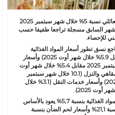
بلغت نسبة التضخم عند الاستهلاك العائلي نسبة 5% خلال شهر سبتمبر 2025
ي حدود 5,2% خلال الشهر السابق مسجلة تراجعا طفيفا حسب
ني للإحصاء.
جع نسق تطور أسعار المواد الغذائية
(5.7% خلال شهر سبتمبر 2025 مقابل 5.9% خلال شهر أوت 2025) وأسعار
الترفيه والثقافة (4.6% خلال شهر سبتمبر 2025 مقابل 5.4% خلال شهر أوت
2025) وأسعار خدمات المطاعم والمقاهي والنزل (10.1 خلال شهر سبتمبر
2025 مقابل 10.6 خلال شهر أوت 2025) وأسعار خدمات النقل (3.1% خلال
وأشار المعهد إلى أن إرتفاع أسعار المواد الغذائية بنسبة 5,7% يعود بالأساس
إلى ارتفاع أسعار الخضر الطازجة بنسبة 21,1% وأسعار لحم الضأن بنسبة