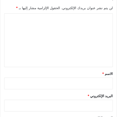
لن يتم نشر عنوان بريدك الإلكتروني.
الحقول الإلزامية مشار إليها بـ
*
ا
ل
ت
ع
ل
ي
ق
*
الاسم
*
البريد الإلكتروني
*