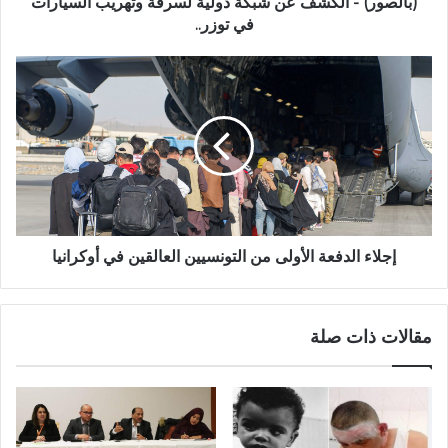
(بالصور) - الكشف عن شبكة دولية لسرقة وتهريب السيارات
في توزر..
إجلاء الدفعة الأولى من التونسيين العالقين في أوكرانيا
مقالات ذات صلة