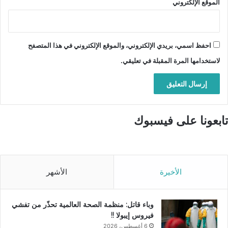
الموقع الإلكتروني
احفظ اسمي، بريدي الإلكتروني، والموقع الإلكتروني في هذا المتصفح
لاستخدامها المرة المقبلة في تعليقي.
تابعونا على فيسبوك
الأخيرة
الأشهر
وباء قاتل: منظمة الصحة العالمية تحذّر من تفشي
فيروس إيبولا !!
6 أغسطس، 2026