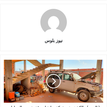
نيوز بلوس