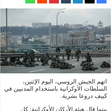
اتهم الجيش الروسي، اليوم الإثنين،
السلطات الأوكرانية باستخدام المدنيين في
كييف دروعا بشرية.
بينما قال هيئة الأركان الأوكرانية: كل