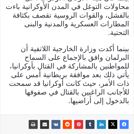
محاولات التوغل في المدن الأوكرانية باءت
بالفشل، والقوات الروسية تقصف بكثافة
المطارات العسكرية والمدنية والبنى
التحتية.
بينما أكدت وزارة الخارجية اللاتفية أن
البرلمان وافق بالإجماع على السماح
للمواطنين بالمشاركة في القتال بأوكرانيا،
يأتي ذلك بعد موافقة بريطانية أمس على
ذات الأمر، حيث كانت أوكرانيا قد سمحت
للأجانب الراغبين بالقتال في صفوفها
بالدخول إلى أراضيها.