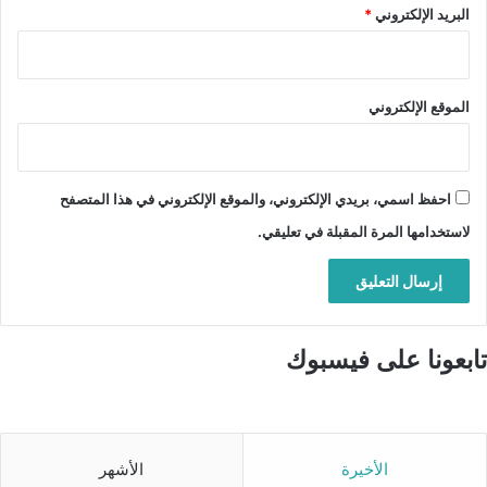
البريد الإلكتروني
*
الموقع الإلكتروني
احفظ اسمي، بريدي الإلكتروني، والموقع الإلكتروني في هذا المتصفح
لاستخدامها المرة المقبلة في تعليقي.
تابعونا على فيسبوك
الأخيرة
الأشهر