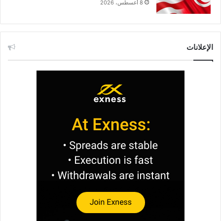
8 أغسطس، 2026
الإعلانات