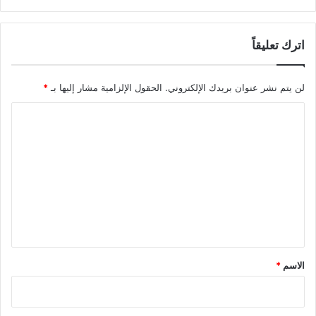
اترك تعليقاً
لن يتم نشر عنوان بريدك الإلكتروني.
الحقول الإلزامية مشار إليها بـ
*
ا
ل
ت
ع
ل
ي
ق
*
الاسم
*