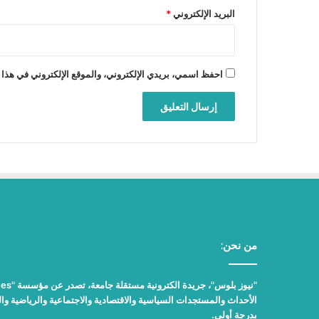
البريد الإلكتروني
*
احفظ اسمي، بريدي الإلكتروني، والموقع الإلكتروني في هذا 
من نحن:
الأحداث والمستجدات السياسية والاقتصادية والاجتماعية والرياضية والث
بدرجة أولى.