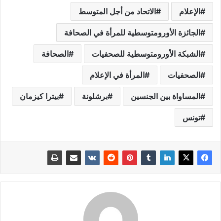
الإعلام
الاتحاد من أجل المتوسط
الجائزة الأورومتوسطية للمرأة في الصحافة
الشبكة الأورومتوسطية للصحفيات
الصحافة
الصحفيات
المرأة في الإعلام
المساواة بين الجنسين
برشلونة
بيترا كيزمان
تونس