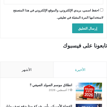
احفظ اسمي، بريدي الإلكتروني، والموقع الإلكتروني في هذا المتصفح
لاستخدامها المرة المقبلة في تعليقي.
تابعونا على فيسبوك
الأخيرة
الأشهر
انطلاق موسم الصولد الصيفي !!
7 أغسطس، 2026
القضاء الأمريكي يأمر شركة ميتا بدفع نصف مليار