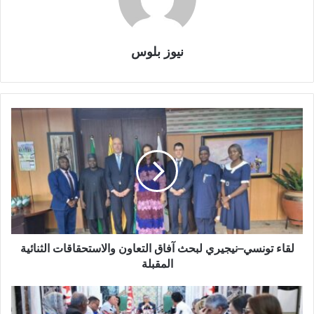
نيوز بلوس
لقاء تونسي–نيجيري لبحث آفاق التعاون والاستحقاقات الثنائية
المقبلة