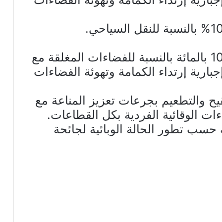
الترفيع في طاقة الإستيعاب إلى 100 بالمائة بالنسبة للفضاءات المغلقة مع
بارية إرتداء الكمامة وتهوئة الفضاءات
ح والتطعيم بجرعات تعزيز المناعة مع
ءات الوقائية الفردية بكل القطاعات.
حسب تطور الحالة الوبائية لجائحة