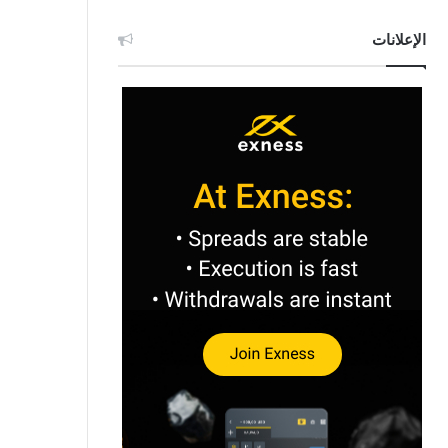
الإعلانات