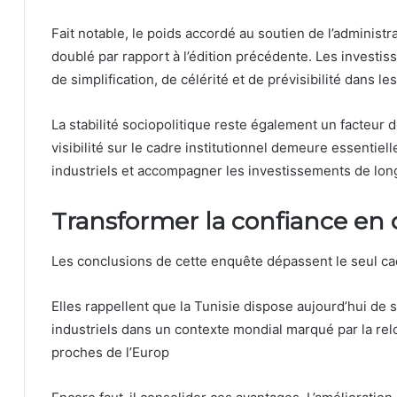
Fait notable, le poids accordé au soutien de l’administ
doublé par rapport à l’édition précédente. Les investis
de simplification, de célérité et de prévisibilité dans 
La stabilité sociopolitique reste également un facteur 
visibilité sur le cadre institutionnel demeure essentie
industriels et accompagner les investissements de lon
Transformer la confiance e
Les conclusions de cette enquête dépassent le seul c
Elles rappellent que la Tunisie dispose aujourd’hui de 
industriels dans un contexte mondial marqué par la relo
proches de l’Europ