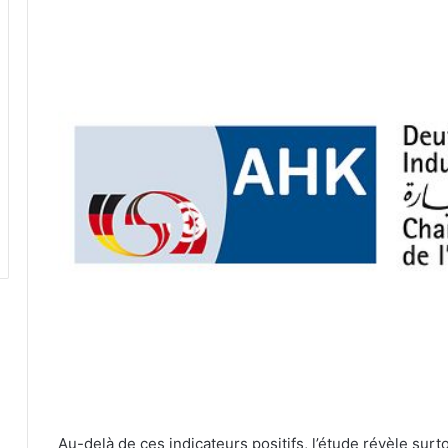
Au-delà de ces indicateurs positifs, l’étude révèle sur