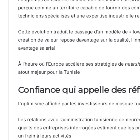
perçue comme un territoire capable de fournir des co
techniciens spécialisés et une expertise industrielle 
Cette évolution traduit le passage d’un modèle de « low 
création de valeur repose davantage sur la qualité, l’in
avantage salarial
À l’heure où l’Europe accélère ses stratégies de
nearsh
atout majeur pour la Tunisie
Confiance qui appelle des ré
L’optimisme affiché par les investisseurs ne masque tou
Les relations avec l’administration tunisienne demeurent
quarts des entreprises interrogées estiment que les p
un frein à leurs activités