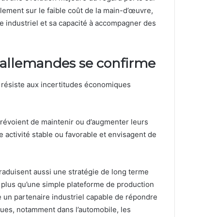
palement sur le faible coût de la main-d’œuvre,
re industriel et sa capacité à accompagner des
s allemandes se confirme
i résiste aux incertitudes économiques
révoient de maintenir ou d’augmenter leurs
 activité stable ou favorable et envisagent de
raduisent aussi une stratégie de long terme
n plus qu’une simple plateforme de production
un partenaire industriel capable de répondre
ues, notamment dans l’automobile, les