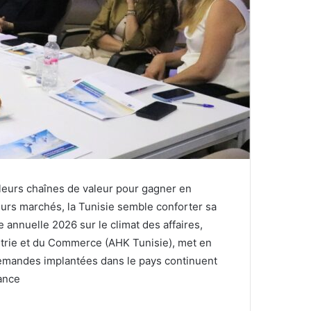
leurs chaînes de valeur pour gagner en
eurs marchés, la Tunisie semble conforter sa
e annuelle 2026 sur le climat des affaires,
trie et du Commerce (AHK Tunisie), met en
llemandes implantées dans le pays continuent
iance