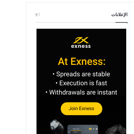
الإعلانات