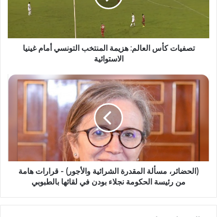
تصفيات كأس العالم: هزيمة المنتخب التونسي أمام غينيا
الاستوائية
(الحضائر، مسألة المقدرة الشرائية والأجور) - قرارات هامة
من رئيسة الحكومة نجلاء بودن في لقائها بالطبوبي