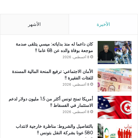
الأخيرة
الأشهر
كان داعما له منذ بداياته: ميسي يتلقى صدمة
موجعة بوفاة والده عن 68 عاما !!
8 أغسطس، 2026
الأمان الاجتماعي: ترفيع المنحة المالية المسندة
للفئات الفقيرة !!
8 أغسطس، 2026
أمريكا تمنح تونس أكثر من 1.5 مليون دولار لدعم
الاستثمار في الفسفاط !!
8 أغسطس، 2026
بالتفاصيل والشروط: مناظرة خارجية لانتداب
580 عونا بشركة النقل بتونس !!