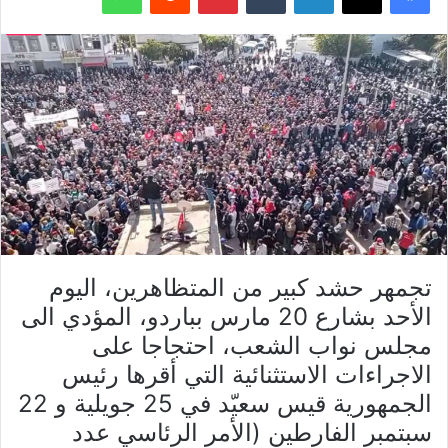
تجمهر حشد كبير من المتظاهرين، اليوم
الأحد بشارع 20 مارس بباردو، المؤدي الى
مجلس نواب الشعب، احتجاجا على
الاجراءات الاستثنائية التي أقرها رئيس
الجمهورية قيس سعيّد في 25 جويلية و 22
سبتمبر الفارطين (الأمر الرئاسي عدد