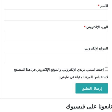
*
الاسم
*
البريد الإلكتروني
*
الموقع الإلكتروني
احفظ اسمي، بريدي الإلكتروني، والموقع الإلكتروني في هذا المتصفح
لاستخدامها المرة المقبلة في تعليقي.
تابعونا على فيسبوك