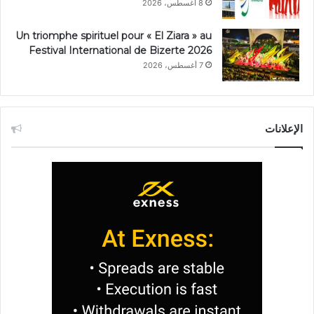
8 أغسطس، 2026
Un triomphe spirituel pour « El Ziara » au
Festival International de Bizerte 2026
7 أغسطس، 2026
الإعلانات