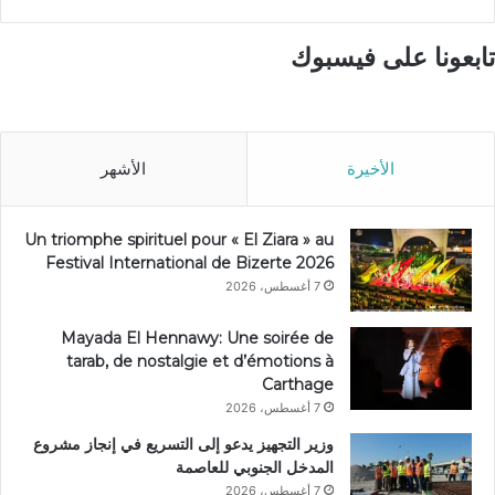
تابعونا على فيسبوك
الأخيرة
الأشهر
Un triomphe spirituel pour « El Ziara » au
Festival International de Bizerte 2026
7 أغسطس، 2026
Mayada El Hennawy: Une soirée de
tarab, de nostalgie et d’émotions à
Carthage
7 أغسطس، 2026
وزير التجهيز يدعو إلى التسريع في إنجاز مشروع
المدخل الجنوبي للعاصمة
7 أغسطس، 2026