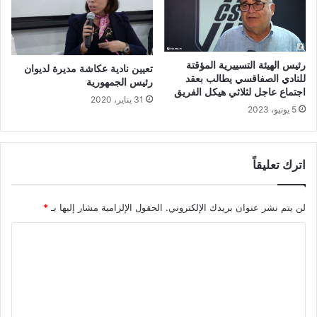
رئيس الهيئة التسييرية المؤقتة
تعيين نادية عكاشة مديرة لديوان
للنادي الصفاقسي يطالب بعقد
رئيس الجمهورية
اجتماع عاجل لثلاثي هيكل الفريق
31 يناير، 2020
5 يونيو، 2023
اترك تعليقاً
لن يتم نشر عنوان بريدك الإلكتروني.
الحقول الإلزامية مشار إليها بـ
*
ا
ل
ت
ع