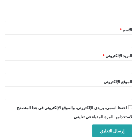
ل
ي
ق
*
الاسم
*
البريد الإلكتروني
*
الموقع الإلكتروني
احفظ اسمي، بريدي الإلكتروني، والموقع الإلكتروني في هذا المتصفح
لاستخدامها المرة المقبلة في تعليقي.