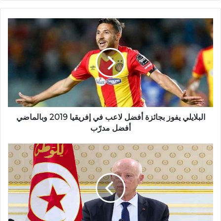
البلايلي يفوز بجائزة أفضل لاعب في إفريقيا 2019 وبالماضي
أفضل مدرّب