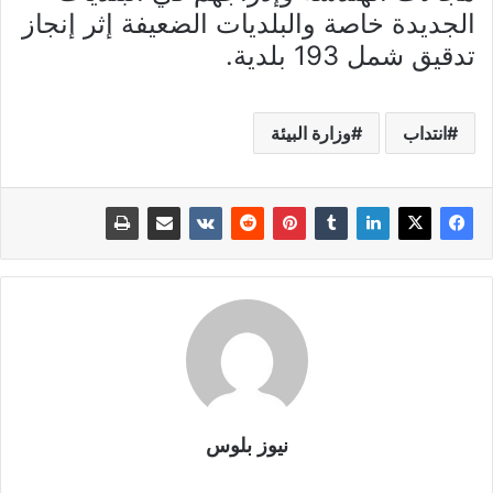
الجديدة خاصة والبلديات الضعيفة إثر إنجاز
تدقيق شمل 193 بلدية.
انتداب
وزارة البيئة
نيوز بلوس