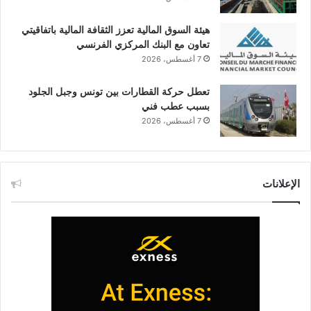
هيئة السوق المالية تعزز الثقافة المالية باتفاقيتي
تعاون مع البنك المركزي الفرنسي
7 أغسطس، 2026
تعطل حركة القطارات بين تونس وجبل الجلود
بسبب عطب فني
7 أغسطس، 2026
الإعلانات