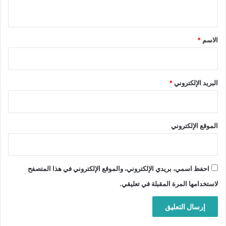
ي
ق
*
الاسم
*
البريد الإلكتروني
*
الموقع الإلكتروني
احفظ اسمي، بريدي الإلكتروني، والموقع الإلكتروني في هذا المتصفح
لاستخدامها المرة المقبلة في تعليقي.