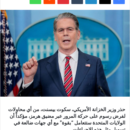
حذر وزير الخزانة الأمريكي، سكوت بيسنت، من أي محاولات
لفرض رسوم على حركة المرور عبر مضيق هرمز، مؤكداً أن
الولايات المتحدة ستتعامل “بقوة” مع أي جهات ضالعة في
تسهيل مثل هذه الإجراءات.