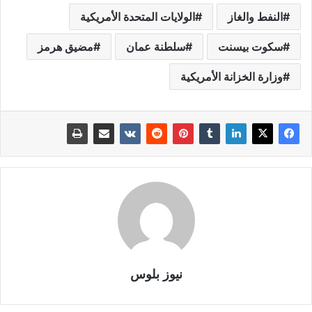
النفط والغاز
الولايات المتحدة الأمريكية
سكوت بيسنت
سلطنة عمان
مضيق هرمز
وزارة الخزانة الأمريكية
نيوز بلوس