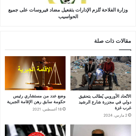
وزارة الفلاحة تُلزم الإدارات بتفعيل مضاد فيروسات على جميع
الحواسيب
مقالات ذات صلة
وضع عدد من مستشاري رئيس
الاتّحاد الأوروبي يُطالب بتحقيق
حكومة سابق رهن الإقامة الجبرية
دولي في مجزرة شارع الرشيد
غرب غزة
18 أغسطس، 2021
2 مارس، 2024