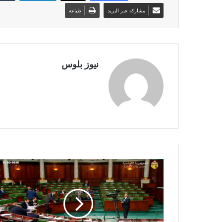
مشاركة عبر البريد
طباعة
نيوز بلوس