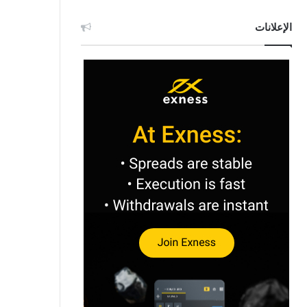
الإعلانات