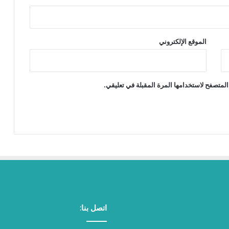
الموقع الإلكتروني
المتصفح لاستخدامها المرة المقبلة في تعليقي.
اتصل بنا: