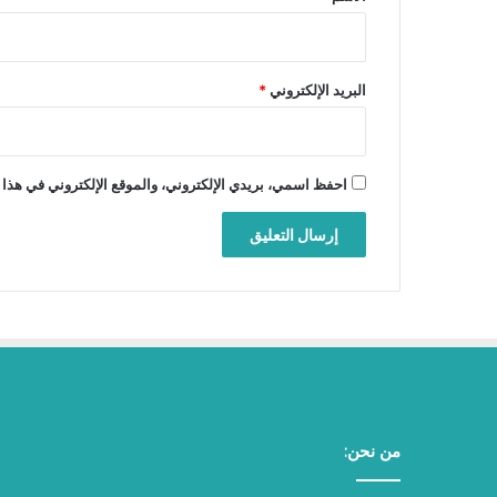
البريد الإلكتروني
*
احفظ اسمي، بريدي الإلكتروني، والموقع الإلكتروني في هذا 
من نحن: