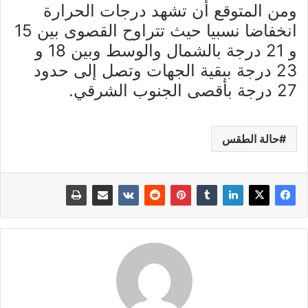
ومن المتوقع أن تشهد درجات الحرارة
انخفاضا نسبيا حيث تتراوح القصوى بين 15
و 21 درجة بالشمال والوسط وبين 18 و
23 درجة ببقية الجهات وتصل إلى حدود
27 درجة بأقصى الجنوب الشرقي.
حالة الطقس