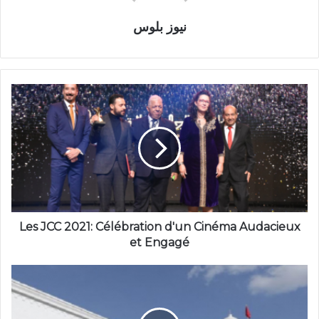
نيوز بلوس
Les JCC 2021: Célébration d'un Cinéma Audacieux
et Engagé