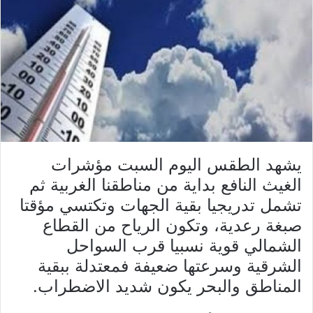
يشهد الطقس اليوم السبت مؤشرات
الغيث النافع بداية من مناطقنا الغربية ثم
تشمل تدريجيا بقية الجهات وتكتسي مؤقتا
صبغة رعدية، وتكون الرياح من القطاع
الشمالي قوية نسبيا قرب السواحل
الشرقية وسرعتها ضعيفة فمعتدلة ببقية
المناطق والبحر يكون شديد الاضطراب.