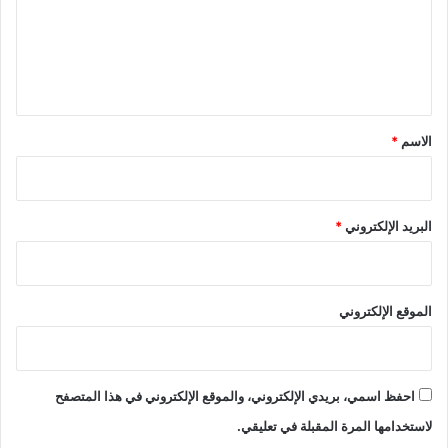
ع
ل
ي
ق
*
الاسم
*
البريد الإلكتروني
*
الموقع الإلكتروني
احفظ اسمي، بريدي الإلكتروني، والموقع الإلكتروني في هذا المتصفح
لاستخدامها المرة المقبلة في تعليقي.