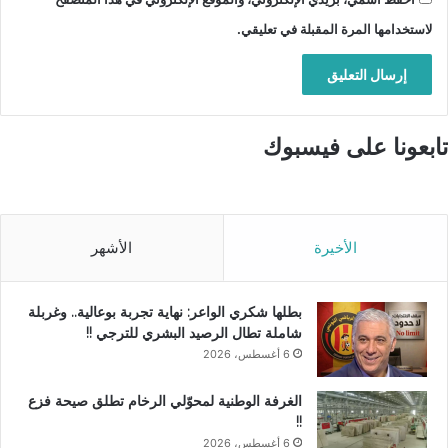
لاستخدامها المرة المقبلة في تعليقي.
تابعونا على فيسبوك
الأخيرة
الأشهر
بطلها شكري الواعر: نهاية تجربة بوعالية.. وغربلة
شاملة تطال الرصيد البشري للترجي !!
6 أغسطس، 2026
الغرفة الوطنية لمحوّلي الرخام تطلق صيحة فزع
!!
6 أغسطس، 2026