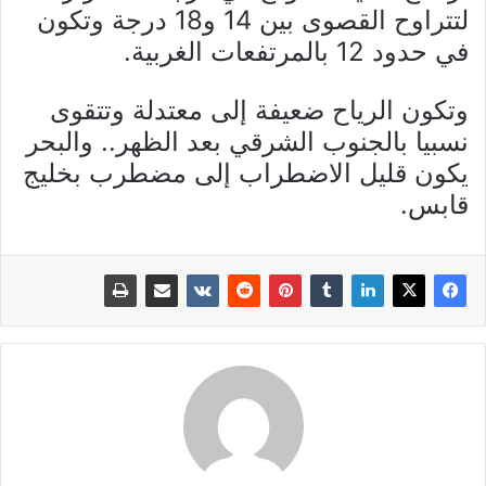
لتتراوح القصوى بين 14 و18 درجة وتكون
في حدود 12 بالمرتفعات الغربية.
وتكون الرياح ضعيفة إلى معتدلة وتتقوى
نسبيا بالجنوب الشرقي بعد الظهر.. والبحر
يكون قليل الاضطراب إلى مضطرب بخليج
قابس.