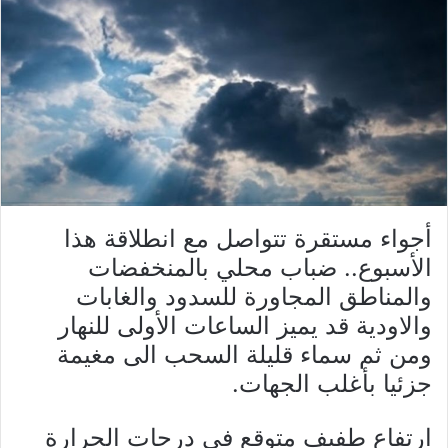
أجواء مستقرة تتواصل مع انطلاقة هذا
الأسبوع.. ضباب محلي بالمنخفضات
والمناطق المجاورة للسدود والغابات
والاودية قد يميز الساعات الأولى للنهار
ومن ثم سماء قليلة السحب الى مغيمة
جزئيا بأغلب الجهات.
ارتفاع طفيف متوقع في درجات الحرارة