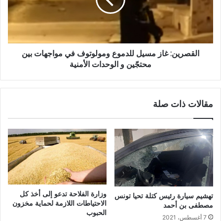
القصرين: غاز مسيل للدموع ومولوتوف في مواجهات بين
محتجّين و الوحدات الأمنية
مقالات ذات صلة
وزارة الفلاحة تدعو إلى أخذ كل
تهشيم سيارة رئيس كتلة تحيا تونس
الاحتياطات اللازمة لحماية مخزون
مصطفى بن أحمد
الحبوب
7 أغسطس، 2021