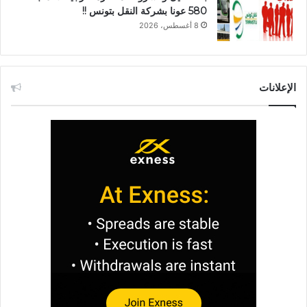
580 عونا بشركة النقل بتونس !!
8 أغسطس، 2026
الإعلانات