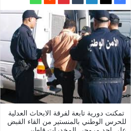
تمكنت دورية تابعة لفرقة الابحاث العدلية
للحرس الوطني بالمنستير من القاء القبض
على احد مروجي المخدرات قاطن