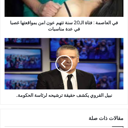
في العاصمة : فتاة الـ20 سنة تتهم عون امن بمواقعتها غصبا
في عدة مناسبات
نبيل القروي يكشف حقيقة ترشيحه لرئاسة الحكومة..
مقالات ذات صلة