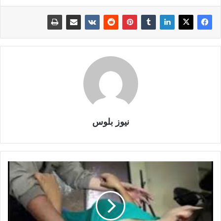
نيوز بلوس