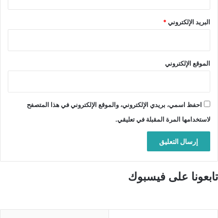
البريد الإلكتروني
*
الموقع الإلكتروني
احفظ اسمي، بريدي الإلكتروني، والموقع الإلكتروني في هذا المتصفح
لاستخدامها المرة المقبلة في تعليقي.
تابعونا على فيسبوك