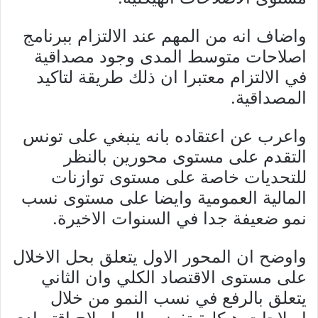
واضاف انه من المهم عند الالتزام ببرنامج
اصلاحات متوسط المدى وجود مصداقية
في الالتزام معتبرا ان ذلك طريقة لتاكيد
المصداقية.
واعرب عن اعتقاده بانه ينبغي على تونس
التقدم على مستوى محورين بالنظر
للتحديات خاصة على مستوى توازنات
المالية العمومية وايضا على مستوى نسب
نمو ضعيفة جدا في السنوات الاخيرة.
واوضح ان المحور الاول يتعلق بحل الاخلال
على مستوى الاقتصاد الكلي وان الثاني
يتعلق بالرفع في نسب النمو من خلال