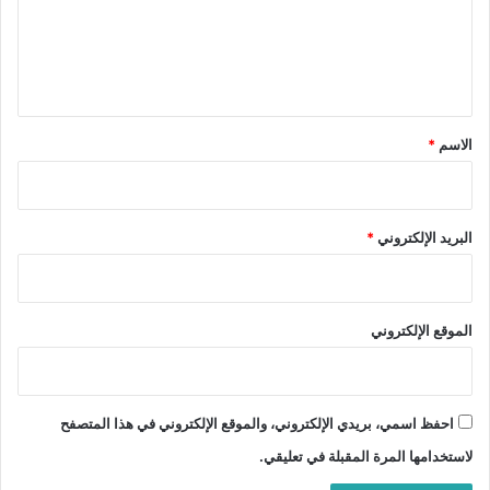
ع
ل
ي
ق
*
الاسم
*
البريد الإلكتروني
*
الموقع الإلكتروني
احفظ اسمي، بريدي الإلكتروني، والموقع الإلكتروني في هذا المتصفح
لاستخدامها المرة المقبلة في تعليقي.