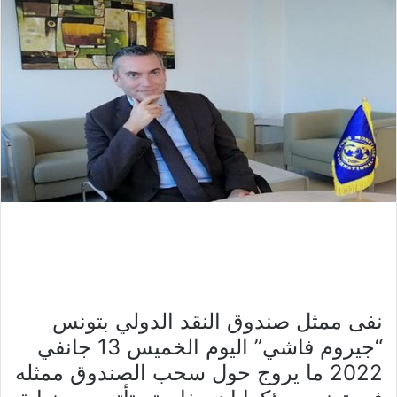
نفى ممثل صندوق النقد الدولي بتونس
“جيروم فاشي” اليوم الخميس 13 جانفي
2022 ما يروج حول سحب الصندوق ممثله