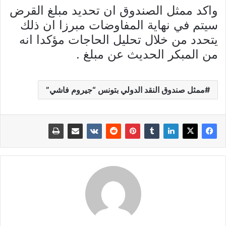
واكد ممثل الصندوق ان تحديد مبلغ القرض
سيتم في نهاية المفاوضات مبرزا ان ذلك
يتحدد من خلال تحليل الحاجات مؤكدا انه
من المبكر الحديث عن مبلغ .
ممثل صندوق النقد الدولي بتونس “جيروم فاشي”