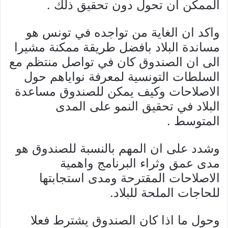
الممكن ان تحول دون تحقيق ذلك .
واكد ان الغاية من تواجده في تونس هو
مساندة البلاد بافضل طريقة ممكنة مشيرا
الى ان الصندوق كان في تواصل منتظم مع
السلطات التونسية لمعرفة نواياهم حول
الاصلاحات وكيف يمكن للصندوق مساعدة
البلاد في تحقيق النمو على المدى
المتوسط .
وشدد على ان المهم بالنسبة للصندوق هو
مدى عمق وثراء البرنامج واهمية
الاصلاحات المقترحة ومدى استجابتها
للحاجات الملحة للبلاد.
وحول ما اذا كان الصندوق يشترط فعلا