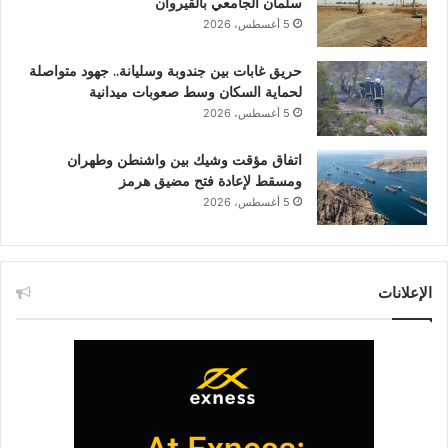
سلمان الجامعي بالقيروان
5 أغسطس، 2026
حريق غابات بين جندوبة وسليانة.. جهود متواصلة
لحماية السكان وسط صعوبات ميدانية
5 أغسطس، 2026
اتفاق مؤقت وشيك بين واشنطن وطهران
ومسقط لإعادة فتح مضيق هرمز
5 أغسطس، 2026
الإعلانات