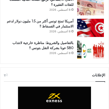
للفئات الفقيرة !!
8 أغسطس، 2026
أمريكا تمنح تونس أكثر من 1.5 مليون دولار لدعم
الاستثمار في الفسفاط !!
8 أغسطس، 2026
بالتفاصيل والشروط: مناظرة خارجية لانتداب
580 عونا بشركة النقل بتونس !!
8 أغسطس، 2026
الإعلانات