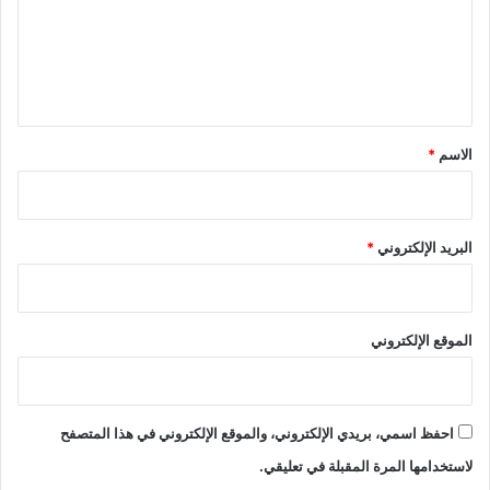
ع
ل
ي
ق
*
الاسم
*
البريد الإلكتروني
*
الموقع الإلكتروني
احفظ اسمي، بريدي الإلكتروني، والموقع الإلكتروني في هذا المتصفح
لاستخدامها المرة المقبلة في تعليقي.