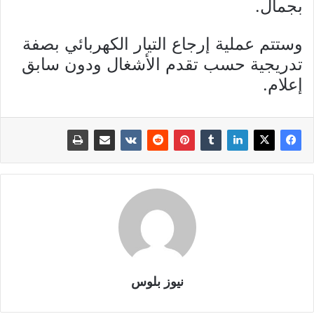
بجمال.
وستتم عملية إرجاع التيار الكهربائي بصفة
تدريجية حسب تقدم الأشغال ودون سابق
إعلام.
نيوز بلوس