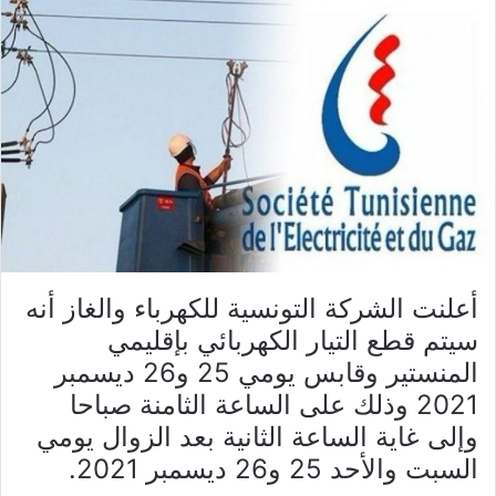
أعلنت الشركة التونسية للكهرباء والغاز أنه
سيتم قطع التيار الكهربائي بإقليمي
المنستير وقابس يومي 25 و26 ديسمبر
2021 وذلك على الساعة الثامنة صباحا
وإلى غاية الساعة الثانية بعد الزوال يومي
السبت والأحد 25 و26 ديسمبر 2021.