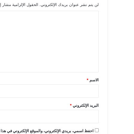
لن يتم نشر عنوان بريدك الإلكتروني.
الحقول الإلزامية مشار إل
ا
ل
ت
ع
ل
ي
ق
*
الاسم
*
البريد الإلكتروني
*
احفظ اسمي، بريدي الإلكتروني، والموقع الإلكتروني في هذا 