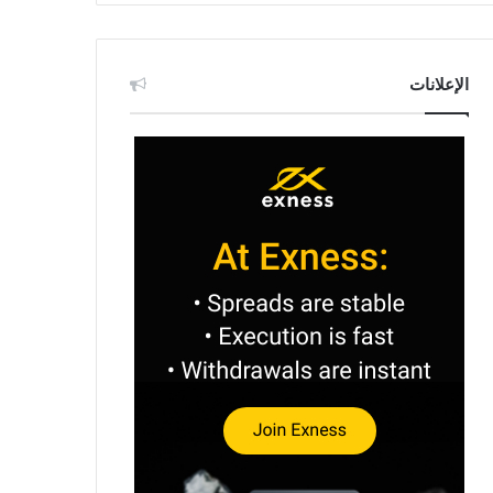
الإعلانات