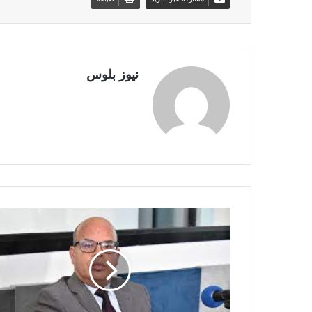
نيوز بلوس