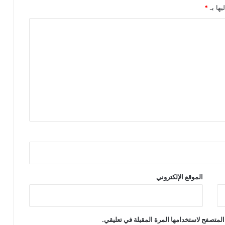
يها بـ
*
الموقع الإلكتروني
المتصفح لاستخدامها المرة المقبلة في تعليقي.