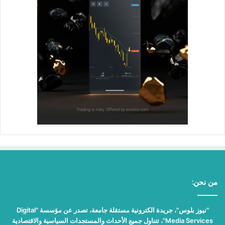
من نحن:
"نيوز بلوس"، جريدة الكترونية مستقلة جامعة، تصدر عن مؤسسة "Digital
Media Services"، تتناول جميع الأحداث والمستجدات السياسية والاقتصادية