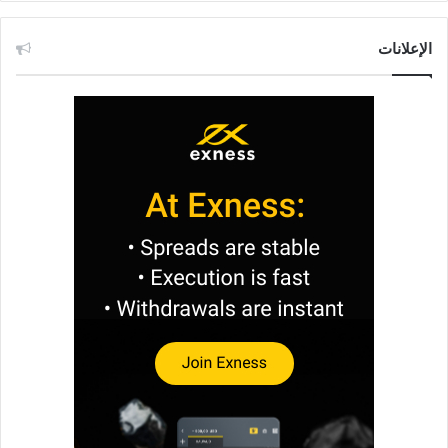
الإعلانات