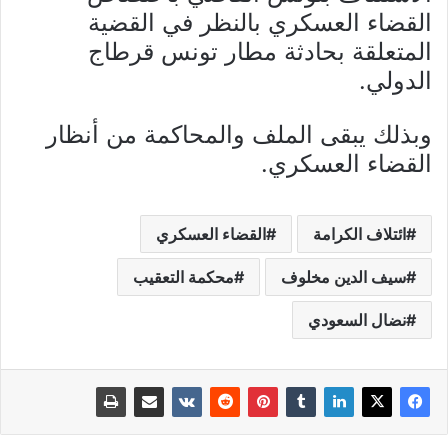
القضاء العسكري بالنظر في القضية
المتعلقة بحادثة مطار تونس قرطاج
الدولي.
وبذلك يبقى الملف والمحاكمة من أنظار
القضاء العسكري.
ائتلاف الكرامة
القضاء العسكري
سيف الدين مخلوف
محكمة التعقيب
نضال السعودي