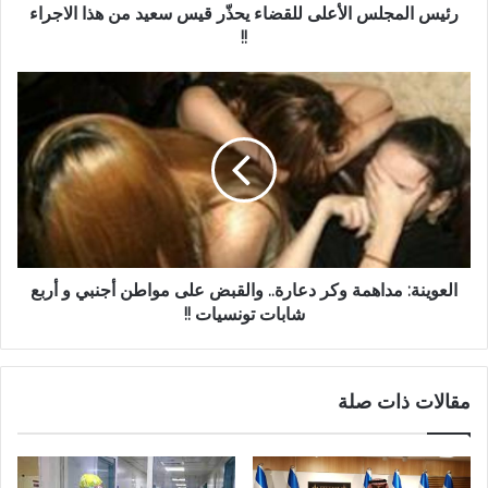
رئيس المجلس الأعلى للقضاء يحذّر قيس سعيد من هذا الاجراء
!!
العوينة: مداهمة وكر دعارة.. والقبض على مواطن أجنبي و أربع
شابات تونسيات !!
مقالات ذات صلة