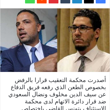
أصدرت محكمة التعقيب قرارا بالرفض
بخصوص الطعن الذي رفعه فريق الدفاع
عن سيف الدين مخلوف ونضال السعودي
ضد قرار دائرة الاتهام لدى محكمة
الاستئناف بتونس القاضي باختصاص