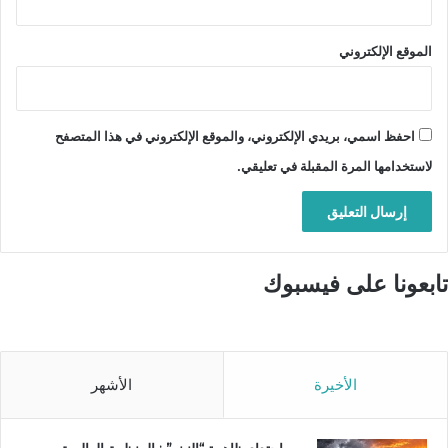
الموقع الإلكتروني
احفظ اسمي، بريدي الإلكتروني، والموقع الإلكتروني في هذا المتصفح
لاستخدامها المرة المقبلة في تعليقي.
تابعونا على فيسبوك
الأخيرة
الأشهر