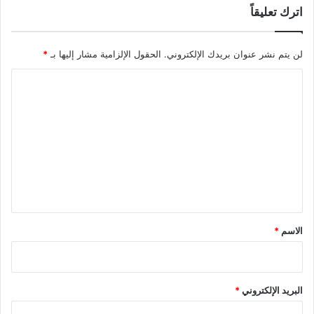
اترك تعليقاً
لن يتم نشر عنوان بريدك الإلكتروني.
الحقول الإلزامية مشار إليها بـ
*
ا
ل
ت
ع
ل
ي
ق
*
الاسم
*
البريد الإلكتروني
*