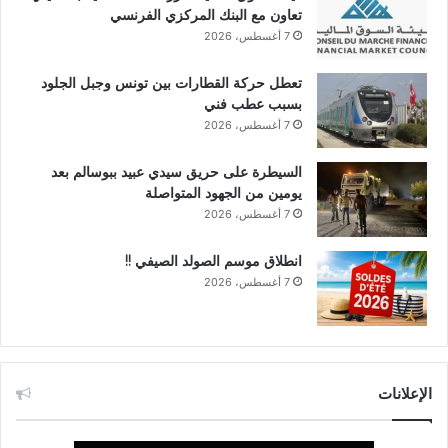
تعاون مع البنك المركزي الفرنسي
7 أغسطس، 2026
تعطل حركة القطارات بين تونس وجبل الجلود
بسبب عطب فني
7 أغسطس، 2026
السيطرة على حريق سيدي عبيد ببوسالم بعد
يومين من الجهود المتواصلة
7 أغسطس، 2026
انطلاق موسم الصولد الصيفي !!
7 أغسطس، 2026
الإعلانات