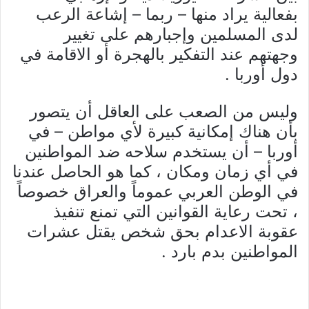
بفعالية يراد منها – ربما – إشاعة الرعب
لدى المسلمين وإجبارهم على تغيير
وجهتهم عند التفكير بالهجرة أو الاقامة في
دول أوربا .
وليس من الصعب على العاقل أن يتصور
بأن هناك إمكانية كبيرة لأي مواطن – في
أوربا – أن يستخدم سلاحه ضد المواطنين
في أي زمان ومكان ، كما هو الحاصل عندنا
في الوطن العربي عموماً والعراق خصوصاً
، تحت رعاية القوانين التي تمنع تنفيذ
عقوبة الاعدام بحق شخص يقتل عشرات
المواطنين بدم بارد .