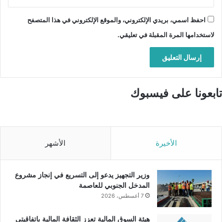
احفظ اسمي، بريدي الإلكتروني، والموقع الإلكتروني في هذا المتصفح
لاستخدامها المرة المقبلة في تعليقي.
تابعونا على فيسبوك
الأخيرة
الأشهر
وزير التجهيز يدعو إلى التسريع في إنجاز مشروع
المدخل الجنوبي للعاصمة
7 أغسطس، 2026
هيئة السوق المالية تعزز الثقافة المالية باتفاقيتي