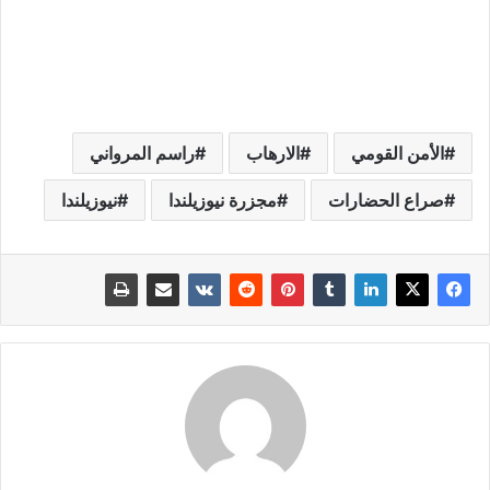
الأمن القومي
الارهاب
راسم المرواني
صراع الحضارات
مجزرة نيوزيلندا
نيوزيلندا