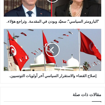
"البارومتر السياسي": سعيّد وبودن في المقدمة.. وتراجع هؤلاء..
إصلاح القضاء والاستقرار السياسي آخر أولويات التونسيين..
مقالات ذات صلة