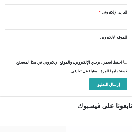
البريد الإلكتروني
*
الموقع الإلكتروني
احفظ اسمي، بريدي الإلكتروني، والموقع الإلكتروني في هذا المتصفح
لاستخدامها المرة المقبلة في تعليقي.
تابعونا على فيسبوك