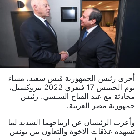
أجرى رئيس الجمهورية قيس سعيد، مساء
يوم الخميس 17 فيفري 2022 ببروكسيل،
محادثة مع عبد الفتاح السيسي، رئيس
جمهورية مصر العربية.
وأعرب الرئيسان عن ارتياحهما الشديد لما
تشهده علاقات الأخوة والتعاون بين تونس