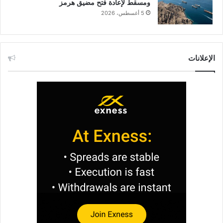
ومسقط لإعادة فتح مضيق هرمز
5 أغسطس، 2026
الإعلانات