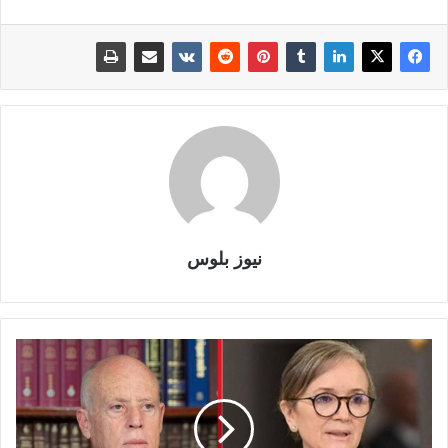
نيوز بلوس