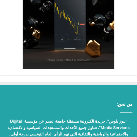
من نحن:
"نيوز بلوس"، جريدة الكترونية مستقلة جامعة، تصدر عن مؤسسة "Digital
Media Services"، تتناول جميع الأحداث والمستجدات السياسية والاقتصادية
والاجتماعية والرياضية والثقافية التي تهم الرأي العام التونسي بدرجة أولى.