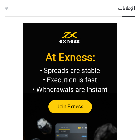
الإعلانات