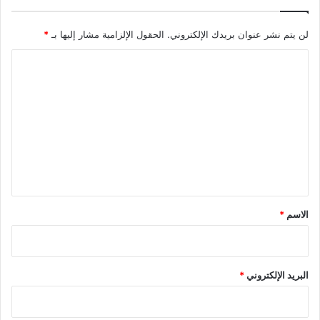
لن يتم نشر عنوان بريدك الإلكتروني.
الحقول الإلزامية مشار إليها بـ
*
ا
ل
ت
ع
ل
ي
ق
*
الاسم
*
البريد الإلكتروني
*