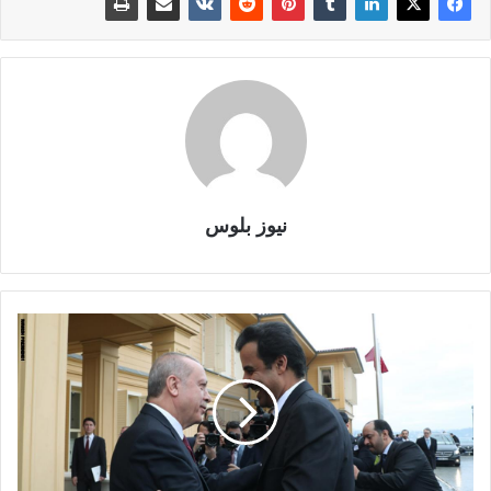
نيوز بلوس