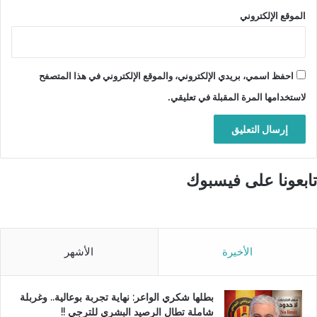
الموقع الإلكتروني
احفظ اسمي، بريدي الإلكتروني، والموقع الإلكتروني في هذا المتصفح
لاستخدامها المرة المقبلة في تعليقي.
تابعونا على فيسبوك
الأخيرة
الأشهر
بطلها شكري الواعر: نهاية تجربة بوعالية.. وغربلة
شاملة تطال الرصيد البشري للترجي !!