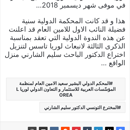
في موفى شهر ديسمبر 2018…
هذا و قد كانت المحكمة الدولية سنية
فضيلة النائب الاول للامين العام قد اعلنت
عن هذه الندوة الدولية التي تعقد بمناسبة
الذكرى الثالثة لانبعاث لوريا تاسس لتنزيل
اختراع الدكتور الباحث سليم الشارني منزل
الواقع …
المحكم الدولي البشير سعيد الامين العام لمنظمة
المؤسّسات العربية للاستثمار و التعاون الدولي لوريا L
OREA
المخترع التونسي الدكتور سليم الشارني