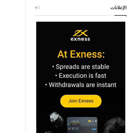
الإعلانات