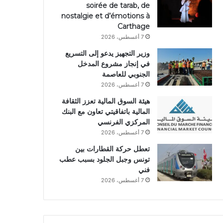
soirée de tarab, de
nostalgie et d’émotions à
Carthage
7 أغسطس، 2026
وزير التجهيز يدعو إلى التسريع
في إنجاز مشروع المدخل
الجنوبي للعاصمة
7 أغسطس، 2026
هيئة السوق المالية تعزز الثقافة
المالية باتفاقيتي تعاون مع البنك
المركزي الفرنسي
7 أغسطس، 2026
تعطل حركة القطارات بين
تونس وجبل الجلود بسبب عطب
فني
7 أغسطس، 2026