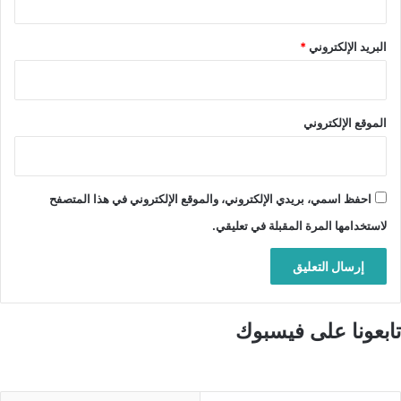
البريد الإلكتروني
*
الموقع الإلكتروني
احفظ اسمي، بريدي الإلكتروني، والموقع الإلكتروني في هذا المتصفح
لاستخدامها المرة المقبلة في تعليقي.
تابعونا على فيسبوك