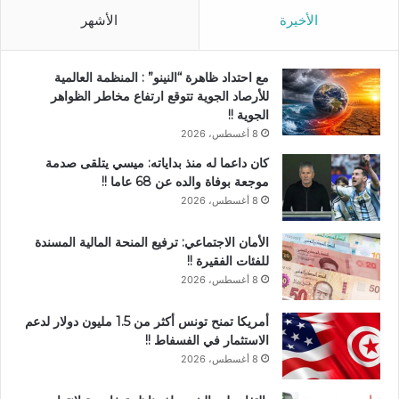
الأخيرة
الأشهر
مع احتداد ظاهرة “النينو” : المنظمة العالمية
للأرصاد الجوية تتوقع ارتفاع مخاطر الظواهر
الجوية !!
8 أغسطس، 2026
كان داعما له منذ بداياته: ميسي يتلقى صدمة
موجعة بوفاة والده عن 68 عاما !!
8 أغسطس، 2026
الأمان الاجتماعي: ترفيع المنحة المالية المسندة
للفئات الفقيرة !!
8 أغسطس، 2026
أمريكا تمنح تونس أكثر من 1.5 مليون دولار لدعم
الاستثمار في الفسفاط !!
8 أغسطس، 2026