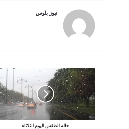
نيوز بلوس
حالة الطقس اليوم الثلاثاء