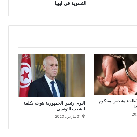
التسوية في ليبيا
لاطاحة بشخص محكوم
اليوم: رئيس الجمهورية يتوجه بكلمة
للشعب التونسي
31 مارس، 2020