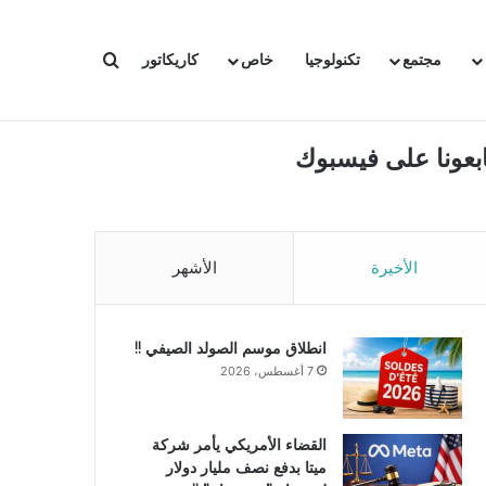
بحث عن
مجتمع
تكنولوجيا
خاص
كاريكاتور
ابعونا على فيسبوك
الأخيرة
الأشهر
انطلاق موسم الصولد الصيفي !!
7 أغسطس، 2026
القضاء الأمريكي يأمر شركة
ميتا بدفع نصف مليار دولار