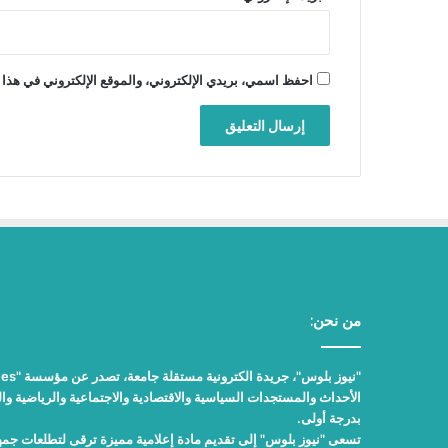
احفظ اسمي، بريدي الإلكتروني، والموقع الإلكتروني في هذا 
من نحن:
الأحداث والمستجدات السياسية والاقتصادية والاجتماعية والرياضية والث
بدرجة أولى.
تسعى "نيوز بلوس" إلى تقديم مادة إعلامية مميزة ترقى لتطلعات جمهور