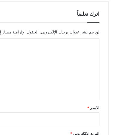
اترك تعليقاً
لن يتم نشر عنوان بريدك الإلكتروني.
الحقول الإلزامية مشار إل
ا
ل
ت
ع
ل
ي
ق
*
الاسم
*
البريد الإلكتروني
*