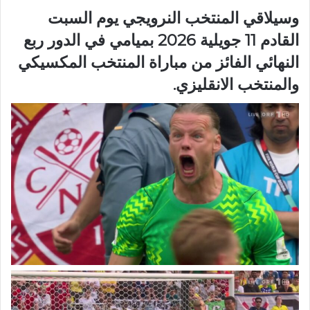
وسيلاقي المنتخب النرويجي يوم السبت
القادم 11 جويلية 2026 بميامي في الدور ربع
النهائي الفائز من مباراة المنتخب المكسيكي
والمنتخب الانقليزي.