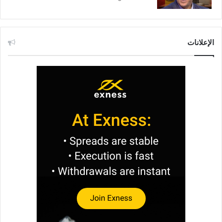
الإعلانات