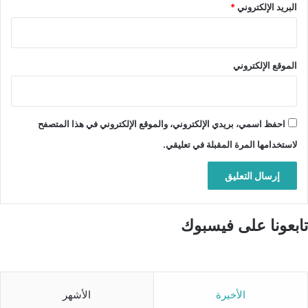
البريد الإلكتروني
*
الموقع الإلكتروني
احفظ اسمي، بريدي الإلكتروني، والموقع الإلكتروني في هذا المتصفح
لاستخدامها المرة المقبلة في تعليقي.
تابعونا على فيسبوك
الأخيرة
الأشهر