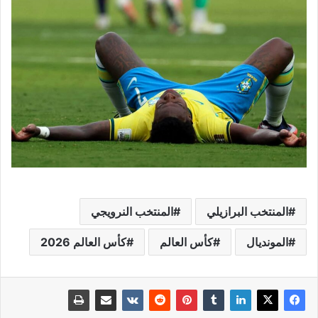
المنتخب البرازيلي
المنتخب النرويجي
المونديال
كأس العالم
كأس العالم 2026