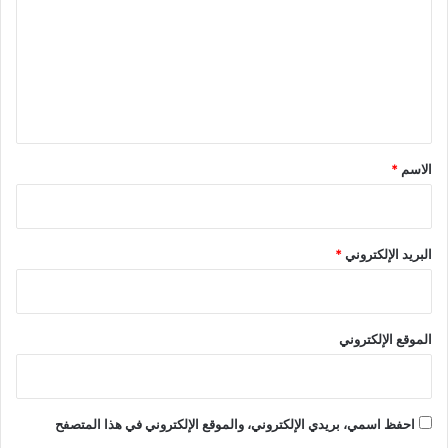
ت
ع
ل
ي
ق
*
الاسم
*
البريد الإلكتروني
*
الموقع الإلكتروني
احفظ اسمي، بريدي الإلكتروني، والموقع الإلكتروني في هذا المتصفح