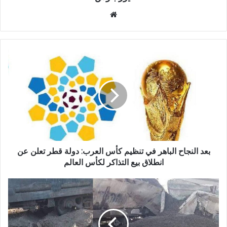
موقع
الويب
بعد النجاح الباهر في تنظيم كأس العرب: دولة قطر تعلن عن
انطلاق بيع التذاكر لكأس العالم