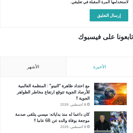
لاستخدامها المرة المقبلة في تعليقي.
تابعونا على فيسبوك
الأخيرة
الأشهر
مع احتداد ظاهرة “النينو” : المنظمة العالمية
للأرصاد الجوية تتوقع ارتفاع مخاطر الظواهر
الجوية !!
8 أغسطس، 2026
كان داعما له منذ بداياته: ميسي يتلقى صدمة
موجعة بوفاة والده عن 68 عاما !!
8 أغسطس، 2026