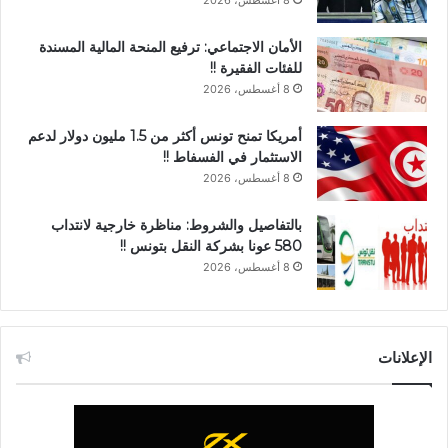
8 أغسطس، 2026
الأمان الاجتماعي: ترفيع المنحة المالية المسندة
للفئات الفقيرة !!
8 أغسطس، 2026
أمريكا تمنح تونس أكثر من 1.5 مليون دولار لدعم
الاستثمار في الفسفاط !!
8 أغسطس، 2026
بالتفاصيل والشروط: مناظرة خارجية لانتداب
580 عونا بشركة النقل بتونس !!
8 أغسطس، 2026
الإعلانات