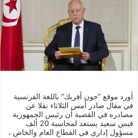
أورد موقع ”جون أفريك” باللغة الفرنسية
في مقال صادر أمس الثلاثاء نقلا عن
مصادره في القصبة أن رئيس الجمهورية
قيس سعيد يستعد لمحاسبة 20 ألف
مسؤول إداري في القطاع العام والخاص ،