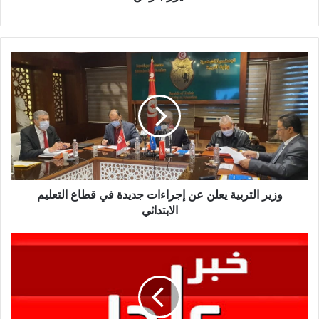
وزير التربية يعلن عن إجراءات جديدة في قطاع التعليم
الابتدائي