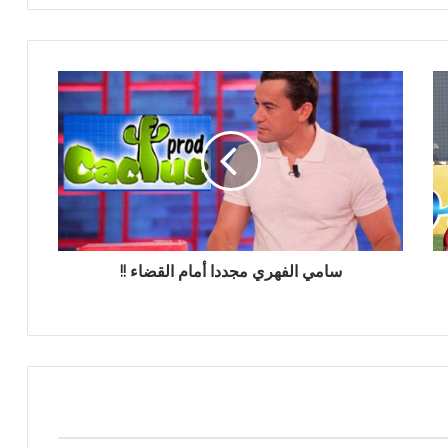
سامي الفهري مجددا أمام القضاء !!