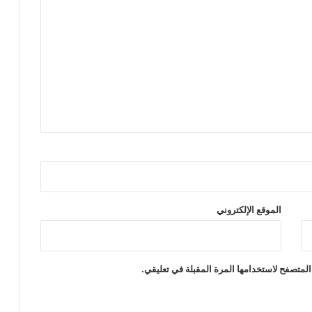
الموقع الإلكتروني
المتصفح لاستخدامها المرة المقبلة في تعليقي.