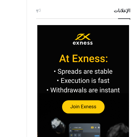
الإعلانات