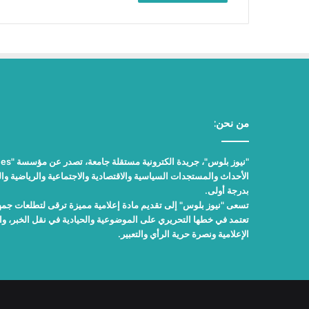
من نحن:
الأحداث والمستجدات السياسية والاقتصادية والاجتماعية والرياضية والث
بدرجة أولى.
تسعى "نيوز بلوس" إلى تقديم مادة إعلامية مميزة ترقى لتطلعات جمهور
تعتمد في خطها التحريري على الموضوعية والحيادية في نقل الخبر، 
الإعلامية ونصرة حرية الرأي والتعبير.