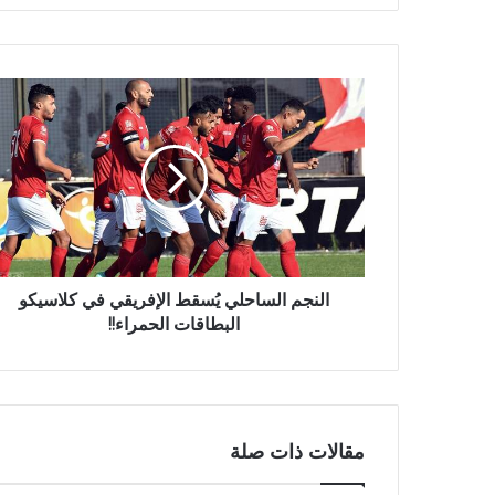
النجم الساحلي يُسقط الإفريقي في كلاسيكو
البطاقات الحمراء!!
مقالات ذات صلة