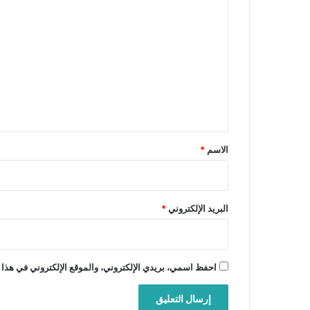
ا
ل
ت
ع
ل
ي
ق
*
الاسم
*
البريد الإلكتروني
*
احفظ اسمي، بريدي الإلكتروني، والموقع الإلكتروني في هذا 