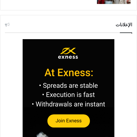
الإعلانات