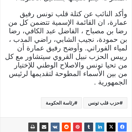
وأكد النائب عن كتلة قلب تونس رفيق
عمارة، ان القائمة الإسمية تتضمن كل من
رضا بن مصباح ، الفاضل عبد الكافي، رضا
بن حمودة، نجيب الشابي، راضي المدب ،
لمياء الفوراتي. وأوضح رفيق عمارة أن
رييس الحزب نبيل القروي سيتشاور مع كل
من تحيا تونس والاصلاح الوطني للإختيار
من بين الأسماء المطوحة لتقديمها لرئيس
الجمهورية .
حزب قلب تونس
رئاسة الحكومة