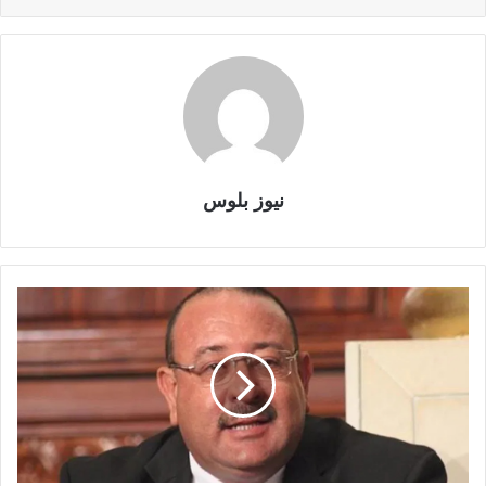
نيوز بلوس