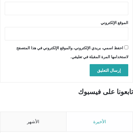
الموقع الإلكتروني
احفظ اسمي، بريدي الإلكتروني، والموقع الإلكتروني في هذا المتصفح
لاستخدامها المرة المقبلة في تعليقي.
تابعونا على فيسبوك
الأخيرة
الأشهر