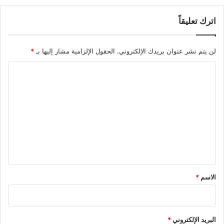
اترك تعليقاً
لن يتم نشر عنوان بريدك الإلكتروني.
الحقول الإلزامية مشار إليها بـ
*
ا
ل
ت
ع
ل
ي
ق
*
الاسم
*
البريد الإلكتروني
*