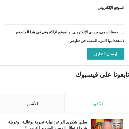
الموقع الإلكتروني
احفظ اسمي، بريدي الإلكتروني، والموقع الإلكتروني في هذا المتصفح
لاستخدامها المرة المقبلة في تعليقي.
تابعونا على فيسبوك
الأخيرة
الأشهر
بطلها شكري الواعر: نهاية تجربة بوعالية.. وغربلة
شاملة تطال الرصيد البشري للترجي !!