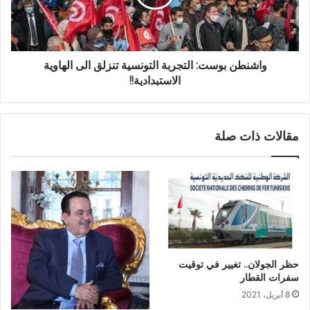
واشنطن بوست: التجربة التونسية تنزلق الى الهاوية
الاستبدادية!!
مقالات ذات صلة
حظر الجولان.. تغيير في توقيت
سفرات القطار
8 أبريل، 2021