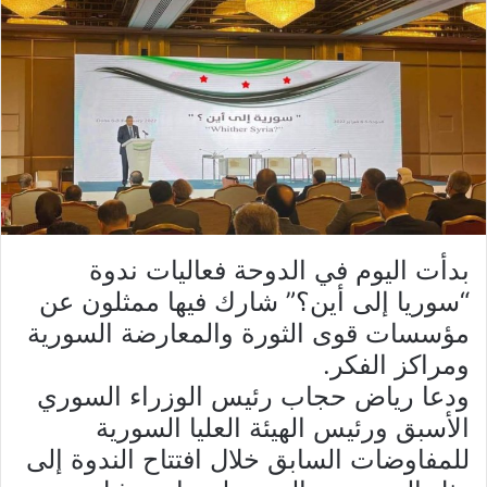
بدأت اليوم في الدوحة فعاليات ندوة
“سوريا إلى أين؟” شارك فيها ممثلون عن
مؤسسات قوى الثورة والمعارضة السورية
ومراكز الفكر.
ودعا رياض حجاب رئيس الوزراء السوري
الأسبق ورئيس الهيئة العليا السورية
للمفاوضات السابق خلال افتتاح الندوة إلى