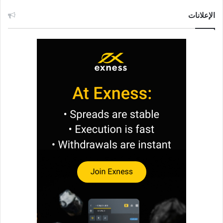
الإعلانات