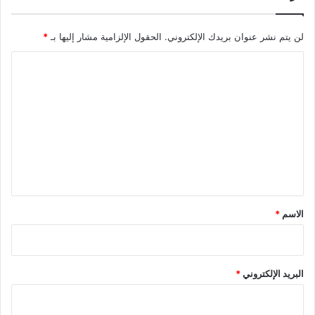
لن يتم نشر عنوان بريدك الإلكتروني.
الحقول الإلزامية مشار إليها بـ
*
ا
ل
ت
ع
ل
ي
ق
*
الاسم
*
البريد الإلكتروني
*