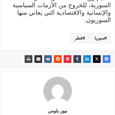
السورية، للخروج من الأزمات السياسية
والإنسانية والاقتصادية التي يعاني منها
السوريون.
سوريا
قطر
نيوز بلوس