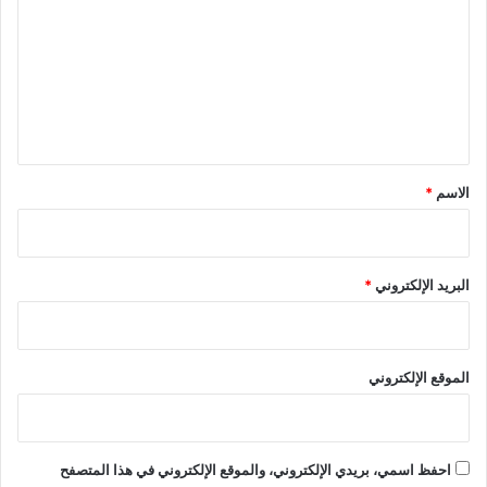
ت
ع
ل
ي
ق
*
الاسم
*
البريد الإلكتروني
*
الموقع الإلكتروني
احفظ اسمي، بريدي الإلكتروني، والموقع الإلكتروني في هذا المتصفح