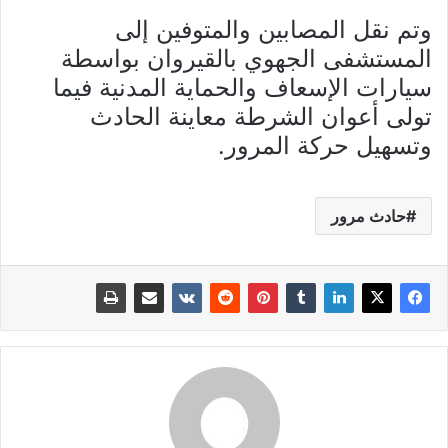
وتم نقل المصابين والمتوفين إلى
المستشفى الجهوي بالقيروان بواسطة
سيارات الإسعاف والحماية المدنية فيما
تولى أعوان الشرطة معاينة الحادث
وتسهيل حركة المرور.
حادث مرور