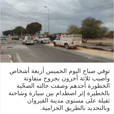
توفي صباح اليوم الخميس أربعة أشخاص
وأصيب ثلاثة آخرون بجروح متفاوتة
الخطورة أحدهم وصفت حالته الصحّية
بالخطيرة إثر اصطدام بين سيارة وشاحنة
ثقيلة على مستوى مدينة القيروان
وبالتحديد بالطريق الحزامية.