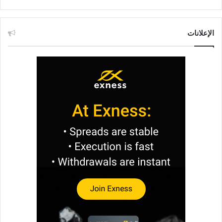
الإعلانات