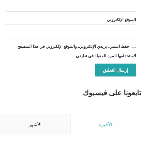
الموقع الإلكتروني
احفظ اسمي، بريدي الإلكتروني، والموقع الإلكتروني في هذا المتصفح
لاستخدامها المرة المقبلة في تعليقي.
تابعونا على فيسبوك
الأخيرة
الأشهر