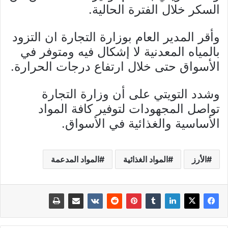
السكر خلال الفترة الحالية.
وأقر المدير العام بوزارة التجارة ان التزود
بالمياه المعدنية لا إشكال فيه ومتوفر في
الأسواق حتى خلال ارتفاع درجات الحرارة.
وشدد التويتي على أن وزارة التجارة
تواصل المجهودات لتوفير كافة المواد
الأساسية والغذائية في الأسواق.
الأرز
المواد الغذائية
المواد المدعمة