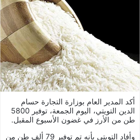
أكد المدير العام بوزارة التجارة حسام
الدين التويتي، اليوم الجمعة، توفير 5800
طن من الأرز في غضون الأسبوع المقبل.
وأفاد التويتي بأنه تم توفير 79 ألف طن من