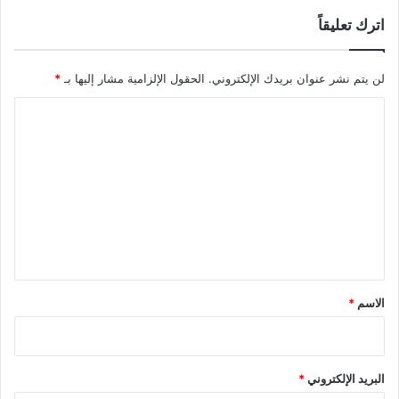
اترك تعليقاً
لن يتم نشر عنوان بريدك الإلكتروني.
الحقول الإلزامية مشار إليها بـ
*
ا
ل
ت
ع
ل
ي
ق
*
الاسم
*
البريد الإلكتروني
*