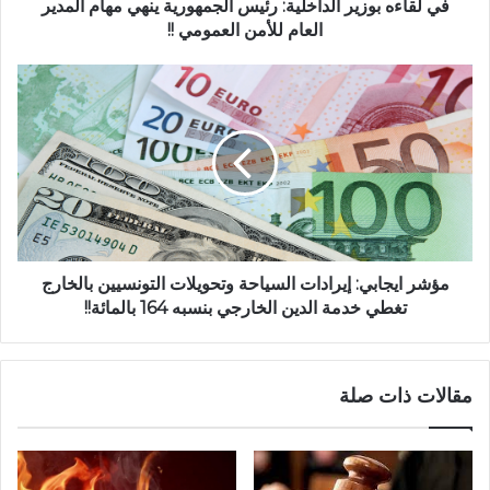
في لقاءه بوزير الداخلية: رئيس الجمهورية ينهي مهام المدير
العام للأمن العمومي !!
مؤشر ايجابي: إيرادات السياحة وتحويلات التونسيين بالخارج
تغطي خدمة الدين الخارجي بنسبه 164 بالمائة!!
مقالات ذات صلة