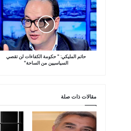
حاتم المليكي: '' حكومة الكفاءات لن تقصي
السياسيين من الساحة''
مقالات ذات صلة