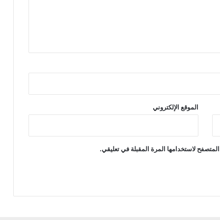
الموقع الإلكتروني
المتصفح لاستخدامها المرة المقبلة في تعليقي.