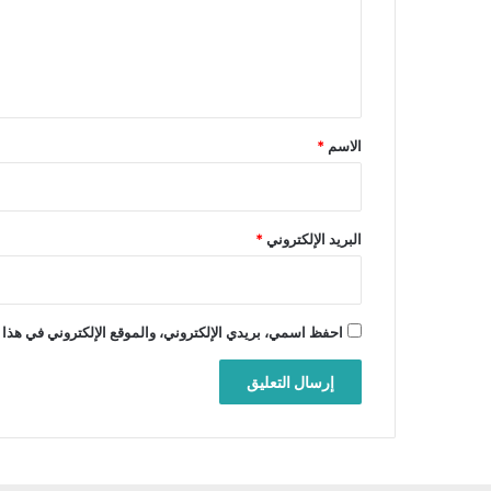
ع
ل
ي
ق
*
الاسم
*
البريد الإلكتروني
*
احفظ اسمي، بريدي الإلكتروني، والموقع الإلكتروني في هذا 