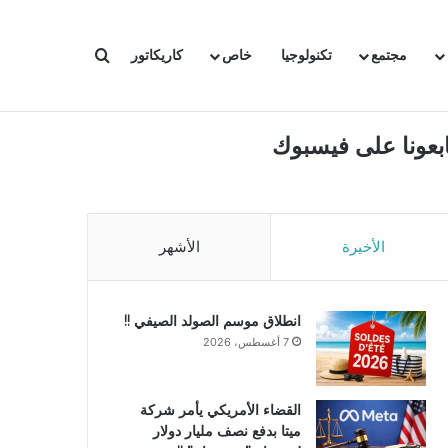
بحث عن
مجتمع
تكنولوجيا
خاص
كاريكاتور
ابعونا على فيسبوك
الأخيرة
الأشهر
انطلاق موسم الصولد الصيفي !!
7 أغسطس، 2026
القضاء الأمريكي يأمر شركة
ميتا بدفع نصف مليار دولار