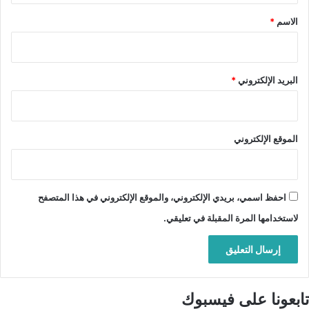
*
الاسم
*
البريد الإلكتروني
*
الموقع الإلكتروني
احفظ اسمي، بريدي الإلكتروني، والموقع الإلكتروني في هذا المتصفح
لاستخدامها المرة المقبلة في تعليقي.
تابعونا على فيسبوك