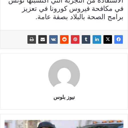
الاستفادة من التجربة التي اكتسبتها تونس
في مكافحة فيروس كورونا في تعزيز
برامج الصحة بالبلاد بصفة عامة.
نيوز بلوس