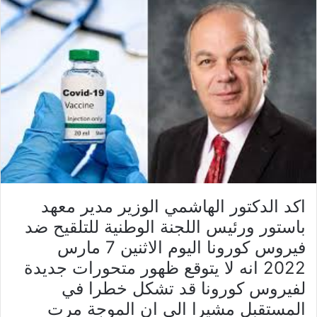
اكد الدكتور الهاشمي الوزير مدير معهد
باستور ورئيس اللجنة الوطنية للتلقيح ضد
فيروس كورونا اليوم الاثنين 7 مارس
2022 انه لا يتوقع ظهور متحورات جديدة
لفيروس كورونا قد تشكل خطرا في
المستقبل مشيرا الى ان الموجة مرت