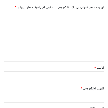
لن يتم نشر عنوان بريدك الإلكتروني.
الحقول الإلزامية مشار إليها بـ
*
ا
ل
ت
ع
ل
ي
ق
*
الاسم
*
البريد الإلكتروني
*