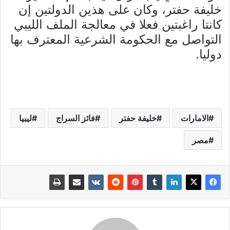
خليفة حفتر، وكان على هذين الدولتين إن
كانتا راغبتين فعلا في معالجة الملف الليبي
التواصل مع الحكومة الشرعية المعترف بها
دوليا.
الامارات
خليفة حفتر
فائز السراج
ليبيا
مصر