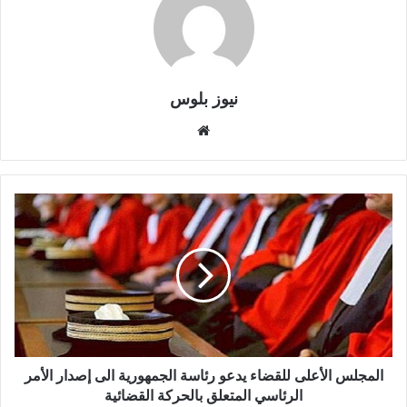
نيوز بلوس
موقع
الويب
المجلس الأعلى للقضاء يدعو رئاسة الجمهورية الى إصدار الأمر
الرئاسي المتعلق بالحركة القضائية