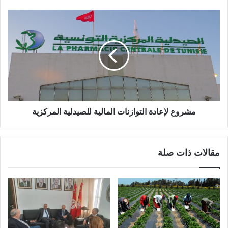
مشروع لإعادة التوازنات المالية للصيدلية المركزية
مقالات ذات صلة