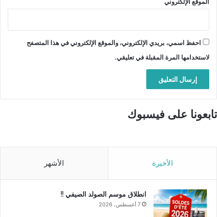
الموقع الإلكتروني
احفظ اسمي، بريدي الإلكتروني، والموقع الإلكتروني في هذا المتصفح
لاستخدامها المرة المقبلة في تعليقي.
تابعونا على فيسبوك
الأخيرة
الأشهر
انطلاق موسم الصولد الصيفي !!
7 أغسطس، 2026