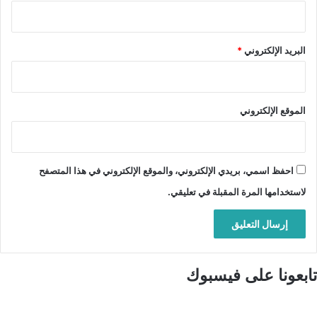
البريد الإلكتروني
*
الموقع الإلكتروني
احفظ اسمي، بريدي الإلكتروني، والموقع الإلكتروني في هذا المتصفح
لاستخدامها المرة المقبلة في تعليقي.
تابعونا على فيسبوك