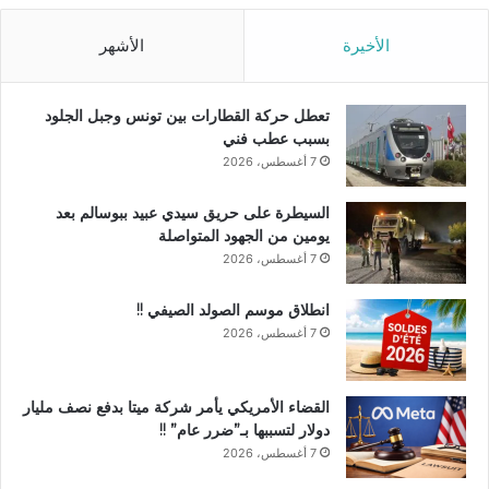
الأخيرة
الأشهر
تعطل حركة القطارات بين تونس وجبل الجلود
بسبب عطب فني
7 أغسطس، 2026
السيطرة على حريق سيدي عبيد ببوسالم بعد
يومين من الجهود المتواصلة
7 أغسطس، 2026
انطلاق موسم الصولد الصيفي !!
7 أغسطس، 2026
القضاء الأمريكي يأمر شركة ميتا بدفع نصف مليار
دولار لتسببها بـ”ضرر عام” !!
7 أغسطس، 2026