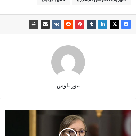
نيوز بلوس