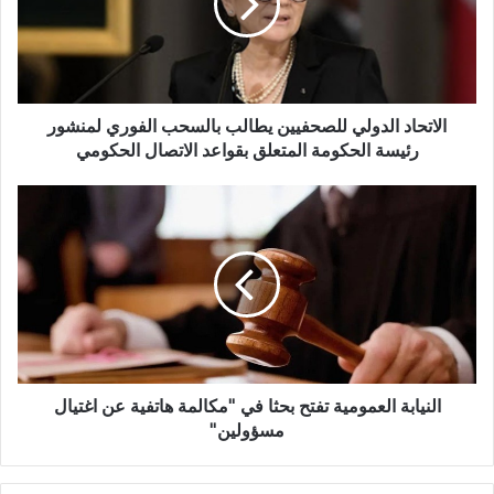
الاتحاد الدولي للصحفيين يطالب بالسحب الفوري لمنشور
رئيسة الحكومة المتعلق بقواعد الاتصال الحكومي
النيابة العمومية تفتح بحثا في ''مكالمة هاتفية عن اغتيال
مسؤولين''