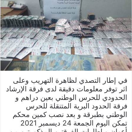
في إطار التصدي لظاهرة التهريب وعلى
اثر توفر معلومات دقيقة لدى فرقة الإرشاد
الحدودي للحرس الوطني بعين دراهم و
فرقة الحدود البرية المتنقلة للحرس
الوطني بطبرقة و بعد نصب كمين محكم
تمكن اليوم الجمعة 24 ديسمبر 2021
أعوان و إطارات الفرقتين المذكورتين من