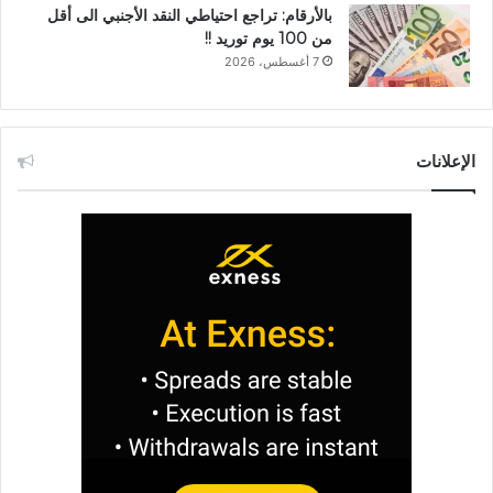
بالأرقام: تراجع احتياطي النقد الأجنبي الى أقل
من 100 يوم توريد !!
7 أغسطس، 2026
الإعلانات