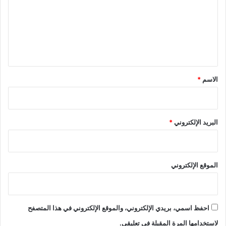
ت
ع
ل
ي
ق
*
الاسم
*
البريد الإلكتروني
*
الموقع الإلكتروني
احفظ اسمي، بريدي الإلكتروني، والموقع الإلكتروني في هذا المتصفح
لاستخدامها المرة المقبلة في تعليقي.