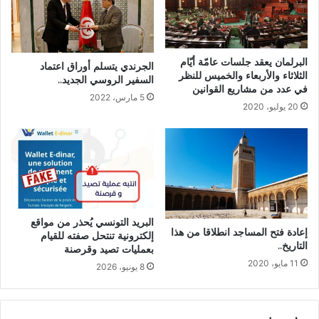
البرلمان يعقد جلسات عامّة أيّام
الجرندي يتسلم أوراق اعتماد
الثلاثاء والأربعاء والخميس للنظر
السفير الروسي الجديد..
في عدد من مشاريع القوانين
5 مارس، 2022
20 يوليو، 2020
البريد التونسي يُحذر من مواقع
إعادة فتح المساجد انطلاقا من هذا
إلكترونية تنتحل صفته للقيام
التاريخ..
بعمليات تصيد وقرصنة
11 مايو، 2020
8 يونيو، 2026