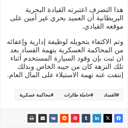
هذا التصرف اعتبرته القيادة البحرية
البريطانية أن العميد بحري غير أمين على
موقعه القيادي.
وتم الاكتفاء بتحويله لوظيفة إدارية وإعفائه
من المحاكمة العسكرية بتهمة الفساد بعد
ان ثبت بإن وقود السيارة المستخدم أثناء
تلك النزهة كان من جيبه الخاص وبذلك
إنتفت عنه تهمة الاستيلاء على المال العام.
الفساد
حاملة طائرات
محاكمة عسكرية