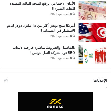
الأمان الاجتماعي: ترفيع المنحة المالية المسندة
للفئات الفقيرة !!
8 أغسطس، 2026
أمريكا تمنح تونس أكثر من 1.5 مليون دولار لدعم
الاستثمار في الفسفاط !!
8 أغسطس، 2026
بالتفاصيل والشروط: مناظرة خارجية لانتداب
580 عونا بشركة النقل بتونس !!
8 أغسطس، 2026
الإعلانات