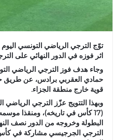
اثر فوزه في الدور النهائي على الترجي 
وجاء هدف فوز الترجي الرياضي التو
قوية خارج منطقة الجزاء.
وبهذا التتويج عزّز الترجي الرياضي
(17 كأس في تاريخه)، ومنقذا موسم
البطولة وخروجه من الدور نصف النها
الترجي الجرجيسي مشاركة في كأس ال