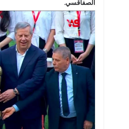
الصفاقسي.