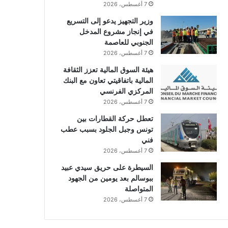
7 أغسطس، 2026
وزير التجهيز يدعو إلى التسريع
في إنجاز مشروع المدخل
الجنوبي للعاصمة
7 أغسطس، 2026
هيئة السوق المالية تعزز الثقافة
المالية باتفاقيتي تعاون مع البنك
المركزي الفرنسي
7 أغسطس، 2026
تعطل حركة القطارات بين
تونس وجبل الجلود بسبب عطب
فني
7 أغسطس، 2026
السيطرة على حريق سيدي عبيد
ببوسالم بعد يومين من الجهود
المتواصلة
7 أغسطس، 2026