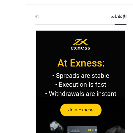
الإعلانات