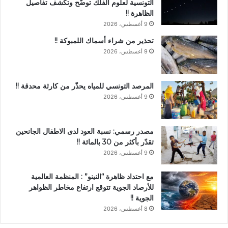
التونسية لعلوم الفلك توضّح وتكشف تفاصيل
الظاهرة !!
9 أغسطس، 2026
تحذير من شراء أسماك اللمبوكة !!
9 أغسطس، 2026
المرصد التونسي للمياه يحذّر من كارثة محدقة !!
9 أغسطس، 2026
مصدر رسمي: نسبة العود لدى الاطفال الجانحين
تقدّر بأكثر من 30 بالمائة !!
9 أغسطس، 2026
مع احتداد ظاهرة “النينو” : المنظمة العالمية
للأرصاد الجوية تتوقع ارتفاع مخاطر الظواهر
الجوية !!
8 أغسطس، 2026