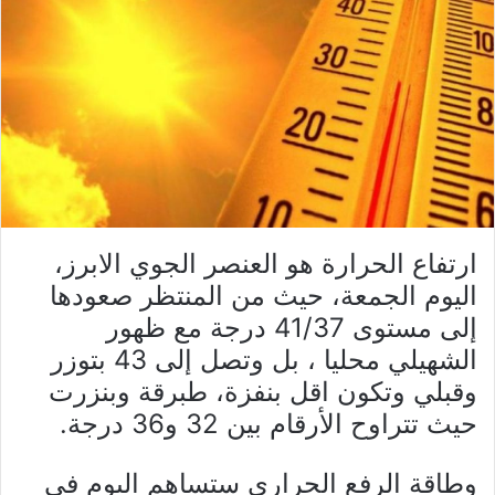
ارتفاع الحرارة هو العنصر الجوي الابرز،
اليوم الجمعة، حيث من المنتظر صعودها
إلى مستوى 41/37 درجة مع ظهور
الشهيلي محليا ، بل وتصل إلى 43 بتوزر
وقبلي وتكون اقل بنفزة، طبرقة وبنزرت
حيث تتراوح الأرقام بين 32 و36 درجة.
وطاقة الرفع الحراري ستساهم اليوم في