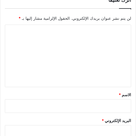
اترك تعليقاً
لن يتم نشر عنوان بريدك الإلكتروني.
الحقول الإلزامية مشار إليها بـ
*
ا
ل
ت
ع
ل
ي
ق
*
الاسم
*
البريد الإلكتروني
*