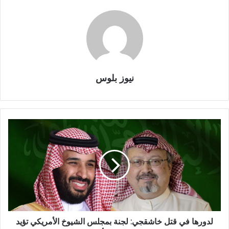
نيوز بلوس
لدورها في قتل خاشقجي: لجنة بمجلس الشيوخ الأمريكي تؤيد