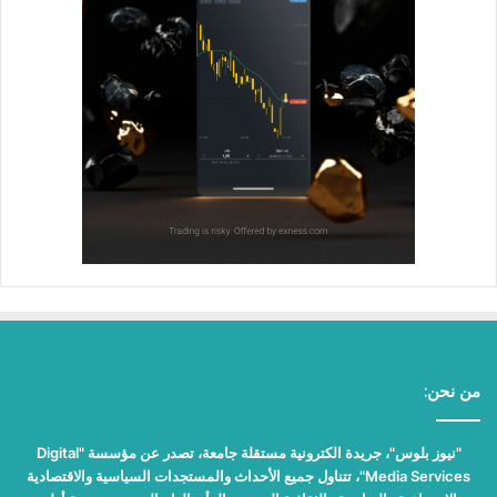
من نحن:
"نيوز بلوس"، جريدة الكترونية مستقلة جامعة، تصدر عن مؤسسة "Digital
Media Services"، تتناول جميع الأحداث والمستجدات السياسية والاقتصادية