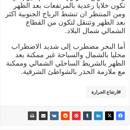
تكون خلايا رعدية بالمرتفعات بعد الظهر
ومن المنتظر ان تنشط الرياح الجنوبية اكثر
بعد الظهر وتتنقل لتكون من القطاع
الشمالي شمال البلاد.
أما البحر مضطرب إلى شديد الاضطراب
محليا بالشمال والسباحة غير ممكنة بعد
الظهر بالشريط الساحلي الشمالي وممكنة
مع ملازمة الحذر بالشواطئ الشرقية.
ارتفاع الحرارة