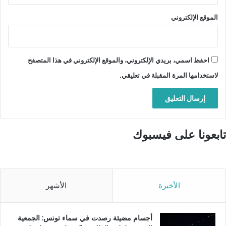
الموقع الإلكتروني
احفظ اسمي، بريدي الإلكتروني، والموقع الإلكتروني في هذا المتصفح
لاستخدامها المرة المقبلة في تعليقي.
تابعونا على فيسبوك
الأخيرة
الأشهر
أجسام مضيئة رصدت في سماء تونس: الجمعية