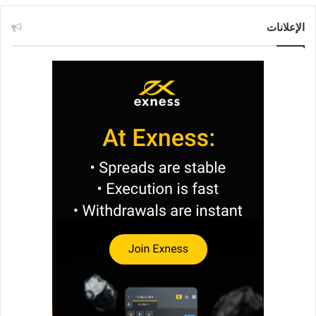
الإعلانات