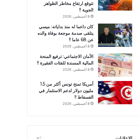
تتوقع ارتفاع مخاطر الظواهر
الجوية !!
8 أغسطس، 2026
كان داعما له منذ بداياته: ميسي
يتلقى صدمة موجعة بوفاة والده
عن 68 عاما !!
8 أغسطس، 2026
الأمان الاجتماعي: ترفيع المنحة
المالية المسندة للفئات الفقيرة !!
8 أغسطس، 2026
أمريكا تمنح تونس أكثر من 1.5
مليون دولار لدعم الاستثمار في
الفسفاط !!
8 أغسطس، 2026
الإعلانات