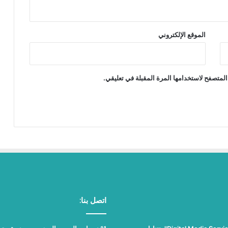
الموقع الإلكتروني
المتصفح لاستخدامها المرة المقبلة في تعليقي.
اتصل بنا: