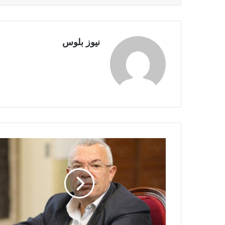
نيوز بلوس