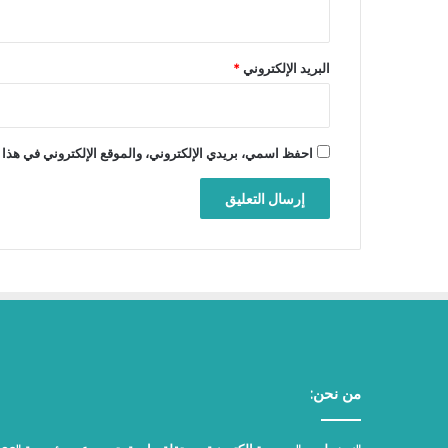
البريد الإلكتروني
*
احفظ اسمي، بريدي الإلكتروني، والموقع الإلكتروني في هذا 
من نحن: