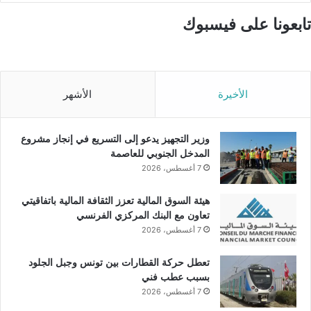
تابعونا على فيسبوك
الأخيرة
الأشهر
وزير التجهيز يدعو إلى التسريع في إنجاز مشروع
المدخل الجنوبي للعاصمة
7 أغسطس، 2026
هيئة السوق المالية تعزز الثقافة المالية باتفاقيتي
تعاون مع البنك المركزي الفرنسي
7 أغسطس، 2026
تعطل حركة القطارات بين تونس وجبل الجلود
بسبب عطب فني
7 أغسطس، 2026