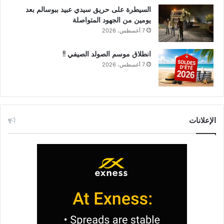
السيطرة على حريق سيدي عبيد ببوسالم بعد
يومين من الجهود المتواصلة
7 أغسطس، 2026
انطلاق موسم الصولد الصيفي !!
7 أغسطس، 2026
الإعلانات