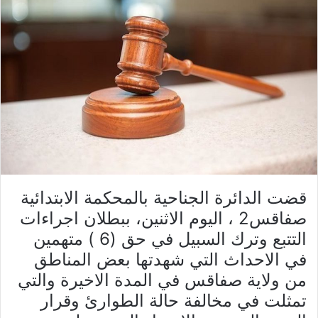
قضت الدائرة الجناحية بالمحكمة الابتدائية
صفاقس2 ، اليوم الاثنين، ببطلان اجراءات
التتبع وترك السبيل في حق (6 ) متهمين
في الاحداث التي شهدتها بعض المناطق
من ولاية صفاقس في المدة الاخيرة والتي
تمثلت في مخالفة حالة الطوارئ وقرار