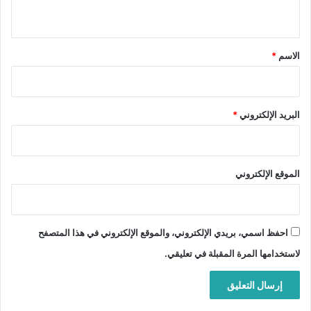
ي
ق
*
الاسم
*
البريد الإلكتروني
*
الموقع الإلكتروني
احفظ اسمي، بريدي الإلكتروني، والموقع الإلكتروني في هذا المتصفح
لاستخدامها المرة المقبلة في تعليقي.