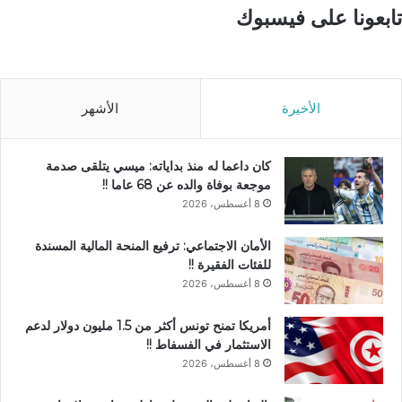
تابعونا على فيسبوك
الأخيرة
الأشهر
كان داعما له منذ بداياته: ميسي يتلقى صدمة
موجعة بوفاة والده عن 68 عاما !!
8 أغسطس، 2026
الأمان الاجتماعي: ترفيع المنحة المالية المسندة
للفئات الفقيرة !!
8 أغسطس، 2026
أمريكا تمنح تونس أكثر من 1.5 مليون دولار لدعم
الاستثمار في الفسفاط !!
8 أغسطس، 2026