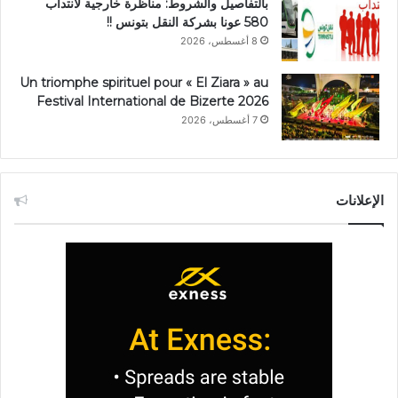
بالتفاصيل والشروط: مناظرة خارجية لانتداب
580 عونا بشركة النقل بتونس !!
8 أغسطس، 2026
Un triomphe spirituel pour « El Ziara » au
Festival International de Bizerte 2026
7 أغسطس، 2026
الإعلانات