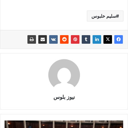
سليم خلبوس
نيوز بلوس