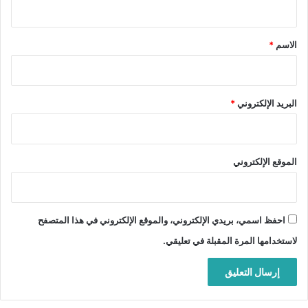
ق
*
الاسم
*
البريد الإلكتروني
*
الموقع الإلكتروني
احفظ اسمي، بريدي الإلكتروني، والموقع الإلكتروني في هذا المتصفح
لاستخدامها المرة المقبلة في تعليقي.