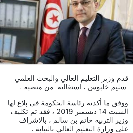
قدم وزير التعليم العالي والبحث العلمي
سليم خلبوس ، استقالته من منصبه .
ووفق ما أكدته رئاسة الحكومة في بلاغ لها
السبت 14 ديسمبر 2019 ، فقد تم تكليف
وزير التربية حاتم بن سالم ، بالاشراف
على وزارة التعليم العالي بالنيابة .