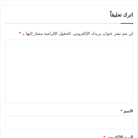
اترك تعليقاً
لن يتم نشر عنوان بريدك الإلكتروني.
الحقول الإلزامية مشار إليها بـ
*
ا
ل
ت
ع
ل
ي
ق
*
الاسم
*
البريد الإلكتروني
*