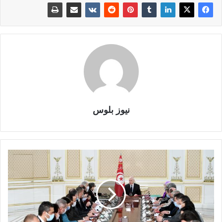
نيوز بلوس