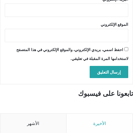
الموقع الإلكتروني
احفظ اسمي، بريدي الإلكتروني، والموقع الإلكتروني في هذا المتصفح
لاستخدامها المرة المقبلة في تعليقي.
تابعونا على فيسبوك
الأخيرة
الأشهر