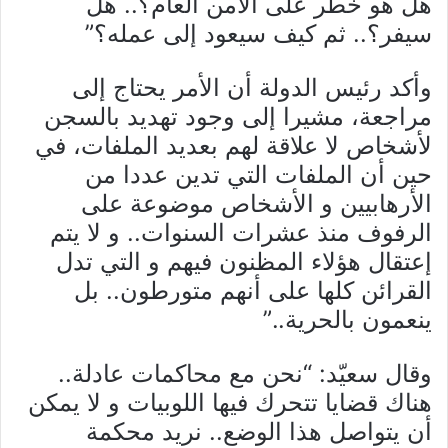
هل هو خطر على الأمن العام؟.. هل
سيفر؟.. ثم كيف سيعود إلى عمله؟”
وأكد رئيس الدولة أن الأمر يحتاج إلى
مراجعة، مشيرا إلى وجود تهديد بالسجن
لأشخاص لا علاقة لهم بعديد الملفات، في
حين أن الملفات التي تدين عددا من
الأرهابيين و الأشخاص موضوعة على
الرفوف منذ عشرات السنوات.. و لا يتم
إعتقال هؤلاء المظنون فيهم و التي تدل
القرائن كلها على أنهم متورطون.. بل
ينعمون بالحرية..”
وقال سعيّد: “نحن مع محاكمات عادلة..
هناك قضايا تتحرك فيها اللوبيات و لا يمكن
أن يتواصل هذا الوضع.. نريد محكمة