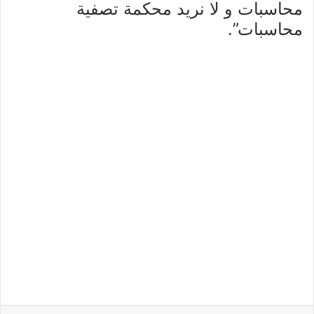
محاسبات و لا نريد محكمة تصفية
محاسبات”.