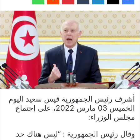
أشرف رئيس الجمهورية قيس سعيد اليوم
الخميس 03 مارس 2022، على إجتماع
مجلس الوزراء:
وقال رئيس الجمهورية : “ليس هناك حد