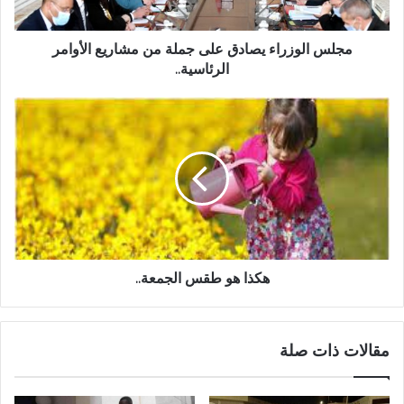
مجلس الوزراء يصادق على جملة من مشاريع الأوامر
الرئاسية..
هكذا هو طقس الجمعة..
مقالات ذات صلة