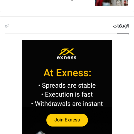
الإعلانات