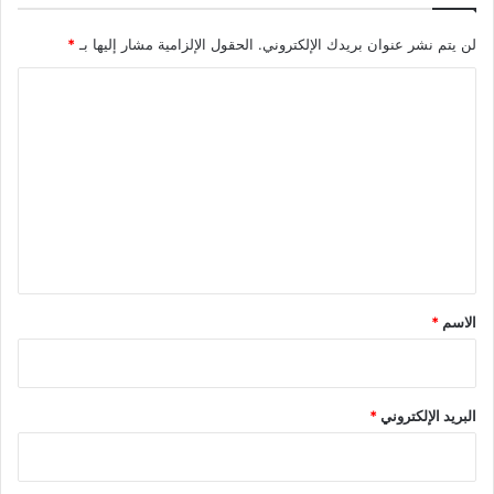
لن يتم نشر عنوان بريدك الإلكتروني.
الحقول الإلزامية مشار إليها بـ
*
ا
ل
ت
ع
ل
ي
ق
*
الاسم
*
البريد الإلكتروني
*