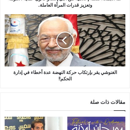
وتعزيز قدرات المرأة العاملة..
الغنوشي يقر بإرتكاب حركة النهضة عدة أخطاء في إدارة
الحكم!!
مقالات ذات صلة