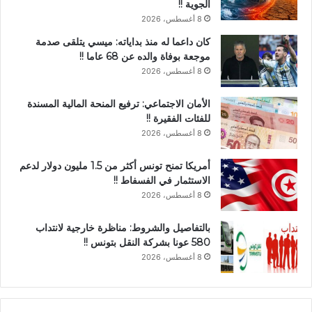
الجوية !!
8 أغسطس، 2026
كان داعما له منذ بداياته: ميسي يتلقى صدمة
موجعة بوفاة والده عن 68 عاما !!
8 أغسطس، 2026
الأمان الاجتماعي: ترفيع المنحة المالية المسندة
للفئات الفقيرة !!
8 أغسطس، 2026
أمريكا تمنح تونس أكثر من 1.5 مليون دولار لدعم
الاستثمار في الفسفاط !!
8 أغسطس، 2026
بالتفاصيل والشروط: مناظرة خارجية لانتداب
580 عونا بشركة النقل بتونس !!
8 أغسطس، 2026