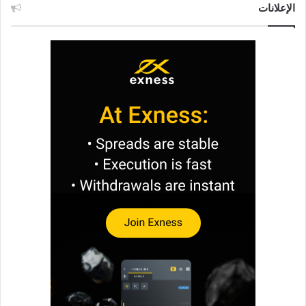
الإعلانات