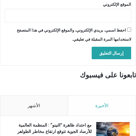
الموقع الإلكتروني
احفظ اسمي، بريدي الإلكتروني، والموقع الإلكتروني في هذا المتصفح
لاستخدامها المرة المقبلة في تعليقي.
تابعونا على فيسبوك
الأخيرة
الأشهر
مع احتداد ظاهرة “النينو” : المنظمة العالمية
للأرصاد الجوية تتوقع ارتفاع مخاطر الظواهر