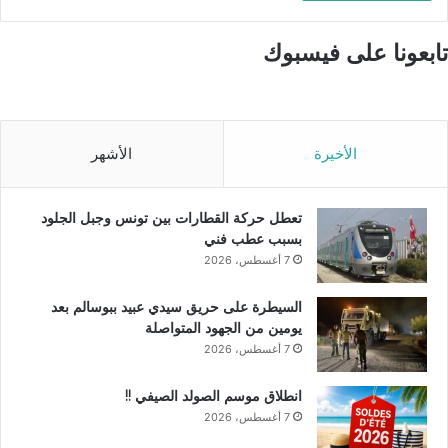
تابعونا على فيسبوك
الأخيرة
الأشهر
تعطل حركة القطارات بين تونس وجبل الجلود
بسبب عطب فني
7 أغسطس، 2026
السيطرة على حريق سيدي عبيد ببوسالم بعد
يومين من الجهود المتواصلة
7 أغسطس، 2026
انطلاق موسم الصولد الصيفي !!
7 أغسطس، 2026