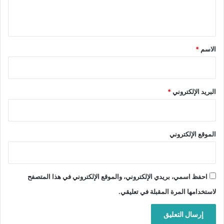
ل
ي
ق
*
الاسم
*
البريد الإلكتروني
*
الموقع الإلكتروني
احفظ اسمي، بريدي الإلكتروني، والموقع الإلكتروني في هذا المتصفح
لاستخدامها المرة المقبلة في تعليقي.