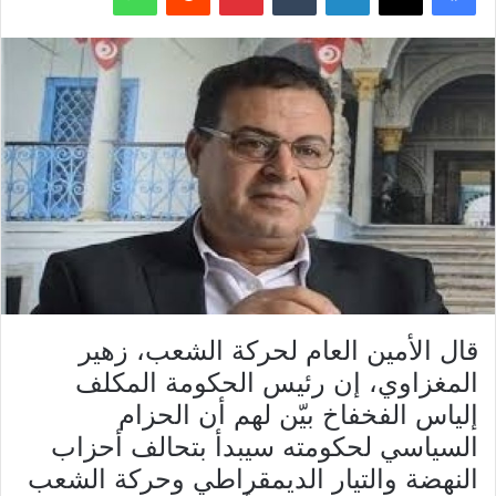
قال الأمين العام لحركة الشعب، زهير
المغزاوي، إن رئيس الحكومة المكلف
إلياس الفخفاخ بيّن لهم أن الحزام
السياسي لحكومته سيبدأ بتحالف أحزاب
النهضة والتيار الديمقراطي وحركة الشعب