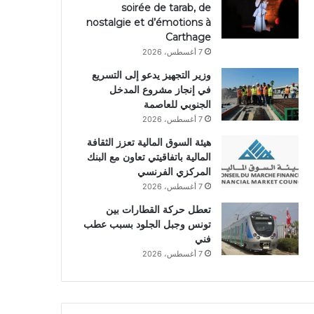
soirée de tarab, de
nostalgie et d’émotions à
Carthage
7 أغسطس، 2026
وزير التجهيز يدعو إلى التسريع
في إنجاز مشروع المدخل
الجنوبي للعاصمة
7 أغسطس، 2026
هيئة السوق المالية تعزز الثقافة
المالية باتفاقيتي تعاون مع البنك
المركزي الفرنسي
7 أغسطس، 2026
تعطل حركة القطارات بين
تونس وجبل الجلود بسبب عطب
فني
7 أغسطس، 2026