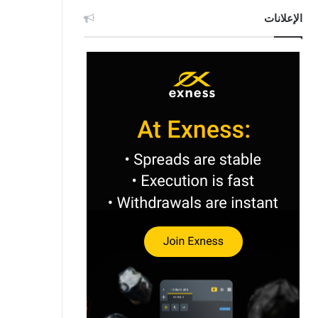
الإعلانات