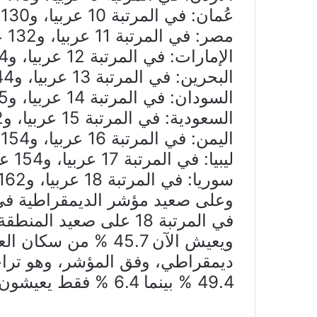
عُمان: في المرتبة 10 عربيا، و130 عالميا، نظام استبدادي.
مصر: في المرتبة 11 عربيا، و132 عالميا، نظام استبدادي.
الإمارات: في المرتبة 12 عربيا، و134 عالميا، نظام استبدادي.
البحرين: في المرتبة 13 عربيا، و144 عالميا، نظام استبدادي.
السودان: في المرتبة 14 عربيا، و145 عالميا، نظام استبدادي.
السعودية: في المرتبة 15 عربيا، و152 عالميا، نظام استبدادي.
اليمن: في المرتبة 16 عربيا، و154 عالميا، نظام استبدادي.
ليبيا: في المرتبة 17 عربيا، و154 عالميا، نظام استبدادي.
سوريا: في المرتبة 18 عربيا، و162 عالميا، نظام استبدادي.
وعلى صعيد مؤشر الديمقراطية في
في المرتبة 18 على صعيد المنطقة وفي المرتبة 154 عالميا.
ويعيش الآن 45.7 % م
49.4 % بينما 6.4 % فقط يعيشون في دول تتمتع بـ”ديمقراطية كاملة”.