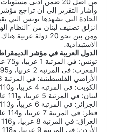
من أصل 20 ضمن أدنى مستويات التصنيف بين الدول.
وأشار التقرير إلى أن تراجع مؤشر
الحادة التي تشهدها تونس التي بق
انزلق تصنيف لبنان من “النظام الهج
الاستبدادية.
الدول العربية في مؤشر الديمقراطية
تونس: في المرتبة 1 عربيا، و75 عالميا، نظام هجين.
المغرب: في المرتبة 2 عربيا، و95 عالميا، نظام هجين.
الأراضي الفلسطينية: في المرتبة 3 عربيا، و109 عالميا، نظام استبدادي.
الكويت: في المرتبة 4 عربيا، و110 عالميا، نظام استبدادي.
لبنان: في المرتبة 5 عربيا، و111 عالميا، نظام استبدادي.
الجزائر: في المرتبة 6 عربيا، و113 عالميا، نظام استبدادي.
قطر: في المرتبة 7 عربيا، و114 عالميا، نظام استبدادي.
العراق: في المرتبة 8 عربيا، و116 عالميا، نظام استبدادي.
الأردن: في المرتبة 9 عربيا، و118 عالميا، نظام استبدادي.